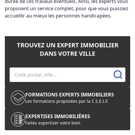
durée de ces travaux éventuels. Ainsi, les experts vous
proposent un service complet, pour que vous puissiez
accueillir au mieux les personnes handicapées.
TROUVEZ UN EXPERT IMMOBILIER
DANS VOTRE VILLE
FORMATIONS EXPERTS IMMOBILIERS
Les formations proposées par la C.S.E.I.F.
EXPERTISES IMMOBILIÈRES
Faites expertiser votre bien