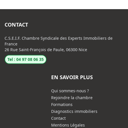
CONTACT
C.S.E.I.F. Chambre Syndicale des Experts Immobiliers de
France
26 Rue Saint-François de Paule, 06300 Nice
Tel : 04 97 08 06 35
EN SAVOIR PLUS
Qui sommes-nous ?
Rejoindre la chambre
Formations
Diagnostics immobiliers
Contact
Mentions Légales