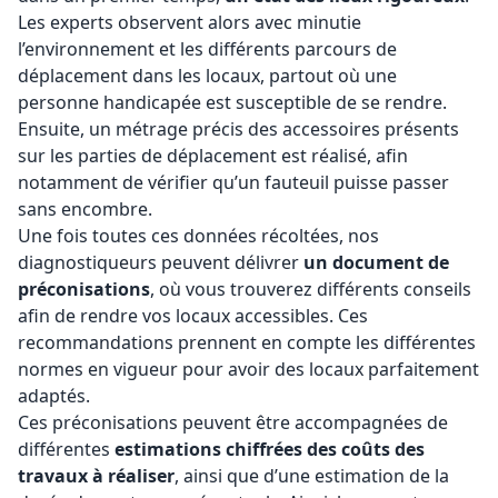
Les experts observent alors avec minutie
l’environnement et les différents parcours de
déplacement dans les locaux, partout où une
personne handicapée est susceptible de se rendre.
Ensuite, un métrage précis des accessoires présents
sur les parties de déplacement est réalisé, afin
notamment de vérifier qu’un fauteuil puisse passer
sans encombre.
Une fois toutes ces données récoltées, nos
diagnostiqueurs peuvent délivrer
un document de
préconisations
, où vous trouverez différents conseils
afin de rendre vos locaux accessibles. Ces
recommandations prennent en compte les différentes
normes en vigueur pour avoir des locaux parfaitement
adaptés.
Ces préconisations peuvent être accompagnées de
différentes
estimations chiffrées des coûts des
travaux à réaliser
, ainsi que d’une estimation de la