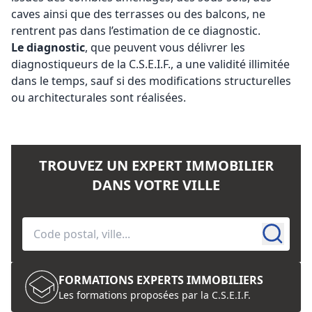
caves ainsi que des terrasses ou des balcons, ne
rentrent pas dans l’estimation de ce diagnostic.
Le diagnostic
, que peuvent vous délivrer les
diagnostiqueurs de la C.S.E.I.F., a une validité illimitée
dans le temps, sauf si des modifications structurelles
ou architecturales sont réalisées.
TROUVEZ UN EXPERT IMMOBILIER
DANS VOTRE VILLE
FORMATIONS EXPERTS IMMOBILIERS
Les formations proposées par la C.S.E.I.F.