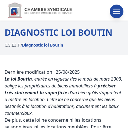
DIAGNOSTIC LOI BOUTIN
C.S.E.I.F.
/
Diagnostic loi Boutin
Dernière modification : 25/08/2025
La loi Boutin
, entrée en vigueur dès le mois de mars 2009,
oblige les propriétaires de biens immobiliers à
préciser
très clairement la superficie
d’un bien qu’ils s’apprêtent
à mettre en location. Cette loi ne concerne que les biens
destinés à la location d’habitations, aucunement les baux
commerciaux.
De plus, cette loi ne concerne ni les locations
saisonnières, ni les locations meublées. Pour être