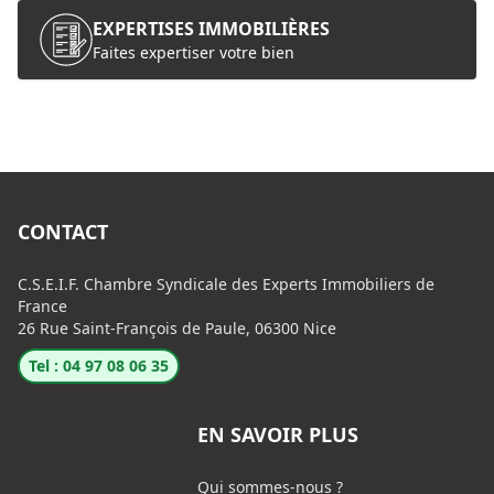
EXPERTISES IMMOBILIÈRES
Faites expertiser votre bien
CONTACT
C.S.E.I.F. Chambre Syndicale des Experts Immobiliers de
France
26 Rue Saint-François de Paule, 06300 Nice
Tel : 04 97 08 06 35
EN SAVOIR PLUS
Qui sommes-nous ?