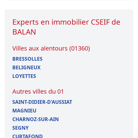
Experts en immobilier CSEIF de
BALAN
Villes aux alentours (01360)
BRESSOLLES
BELIGNEUX
LOYETTES
Autres villes du 01
SAINT-DIDIER-D'AUSSIAT
MAGNIEU
CHARNOZ-SUR-AIN
SEGNY
CURTAFOND