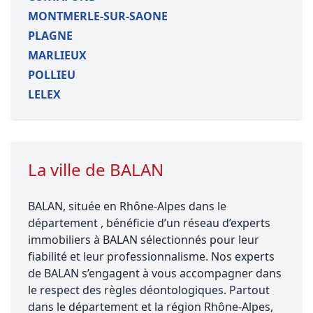
MONTMERLE-SUR-SAONE
PLAGNE
MARLIEUX
POLLIEU
LELEX
La ville de BALAN
BALAN, située en Rhône-Alpes dans le
département , bénéficie d’un réseau d’experts
immobiliers à BALAN sélectionnés pour leur
fiabilité et leur professionnalisme. Nos experts
de BALAN s’engagent à vous accompagner dans
le respect des règles déontologiques. Partout
dans le département et la région Rhône-Alpes,