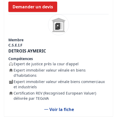
Demander un devis
Membre
C.S.E.I.F
DETROIS AYMERIC
Compétences
Expert de justice près la cour d'appel
Expert immobilier valeur vénale en biens
d'habitations
Expert immobilier valeur vénale biens commerciaux
et industriels
Certification REV (Recognised European Valuer)
délivrée par TEGoVA
Voir la fiche