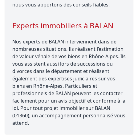
nous vous apportons des conseils fiables.
Experts immobiliers à BALAN
Nos experts de BALAN interviennent dans de
nombreuses situations. Ils réalisent l’estimation
de valeur vénale de vos biens en Rhône-Alpes. Ils
vous assistent aussi lors de successions ou
divorces dans le département et réalisent
également des expertises judiciaires sur vos
biens en Rhône-Alpes. Particuliers et
professionnels de BALAN peuvent les contacter
facilement pour un avis objectif et conforme à la
loi. Pour tout projet immobilier sur BALAN
(01360), un accompagnement personnalisé vous
attend.