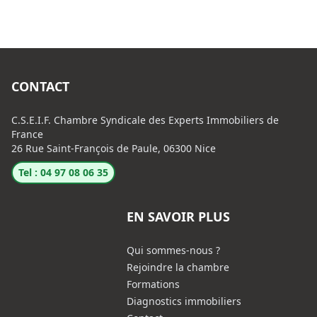
CONTACT
C.S.E.I.F. Chambre Syndicale des Experts Immobiliers de
France
26 Rue Saint-François de Paule, 06300 Nice
Tel : 04 97 08 06 35
EN SAVOIR PLUS
Qui sommes-nous ?
Rejoindre la chambre
Formations
Diagnostics immobiliers