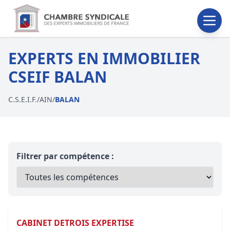
EXPERTS EN IMMOBILIER
CSEIF BALAN
C.S.E.I.F.
/
AIN
/
BALAN
Filtrer par compétence :
CABINET DETROIS EXPERTISE