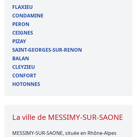
FLAXIEU
CONDAMINE
PERON
CEIGNES
PIZAY
SAINT-GEORGES-SUR-RENON
BALAN
CLEYZIEU
CONFORT
HOTONNES
La ville de MESSIMY-SUR-SAONE
MESSIMY-SUR-SAONE, située en Rhône-Alpes