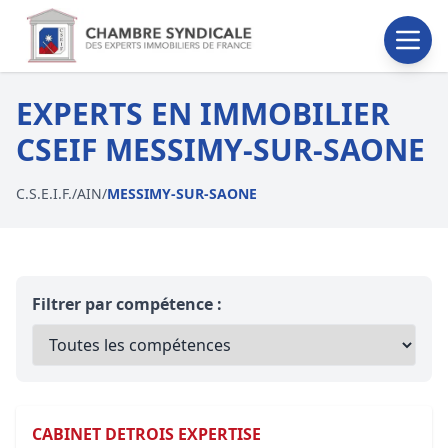
EXPERTS EN IMMOBILIER
CSEIF MESSIMY-SUR-SAONE
C.S.E.I.F.
/
AIN
/
MESSIMY-SUR-SAONE
Filtrer par compétence :
CABINET DETROIS EXPERTISE