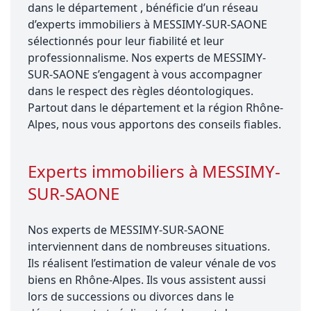
dans le département , bénéficie d’un réseau
d’experts immobiliers à MESSIMY-SUR-SAONE
sélectionnés pour leur fiabilité et leur
professionnalisme. Nos experts de MESSIMY-
SUR-SAONE s’engagent à vous accompagner
dans le respect des règles déontologiques.
Partout dans le département et la région Rhône-
Alpes, nous vous apportons des conseils fiables.
Experts immobiliers à MESSIMY-
SUR-SAONE
Nos experts de MESSIMY-SUR-SAONE
interviennent dans de nombreuses situations.
Ils réalisent l’estimation de valeur vénale de vos
biens en Rhône-Alpes. Ils vous assistent aussi
lors de successions ou divorces dans le