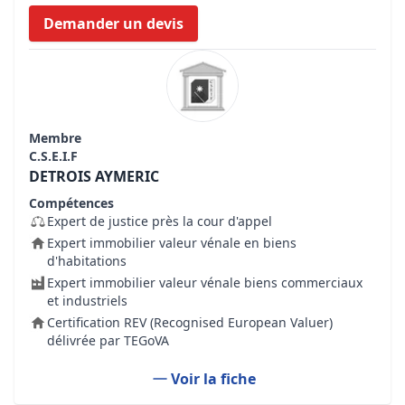
Demander un devis
Membre
C.S.E.I.F
DETROIS AYMERIC
Compétences
Expert de justice près la cour d'appel
Expert immobilier valeur vénale en biens
d'habitations
Expert immobilier valeur vénale biens commerciaux
et industriels
Certification REV (Recognised European Valuer)
délivrée par TEGoVA
Voir la fiche