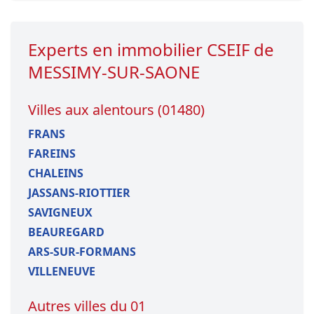
Experts en immobilier CSEIF de
MESSIMY-SUR-SAONE
Villes aux alentours (01480)
FRANS
FAREINS
CHALEINS
JASSANS-RIOTTIER
SAVIGNEUX
BEAUREGARD
ARS-SUR-FORMANS
VILLENEUVE
Autres villes du 01