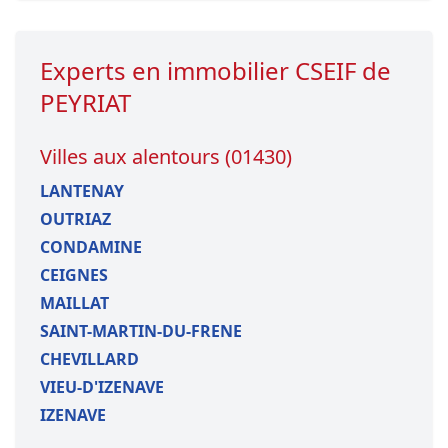
Experts en immobilier CSEIF de
PEYRIAT
Villes aux alentours (01430)
LANTENAY
OUTRIAZ
CONDAMINE
CEIGNES
MAILLAT
SAINT-MARTIN-DU-FRENE
CHEVILLARD
VIEU-D'IZENAVE
IZENAVE