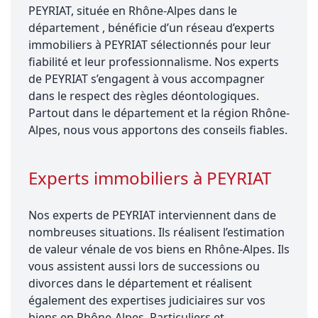
PEYRIAT, située en Rhône-Alpes dans le
département , bénéficie d’un réseau d’experts
immobiliers à PEYRIAT sélectionnés pour leur
fiabilité et leur professionnalisme. Nos experts
de PEYRIAT s’engagent à vous accompagner
dans le respect des règles déontologiques.
Partout dans le département et la région Rhône-
Alpes, nous vous apportons des conseils fiables.
Experts immobiliers à PEYRIAT
Nos experts de PEYRIAT interviennent dans de
nombreuses situations. Ils réalisent l’estimation
de valeur vénale de vos biens en Rhône-Alpes. Ils
vous assistent aussi lors de successions ou
divorces dans le département et réalisent
également des expertises judiciaires sur vos
biens en Rhône-Alpes. Particuliers et