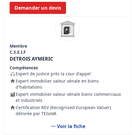
Demander un devis
Membre
C.S.E.I.F
DETROIS AYMERIC
Compétences
Expert de justice près la cour d'appel
Expert immobilier valeur vénale en biens
d'habitations
Expert immobilier valeur vénale biens commerciaux
et industriels
Certification REV (Recognised European Valuer)
délivrée par TEGoVA
Voir la fiche