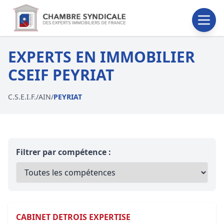
EXPERTS EN IMMOBILIER
CSEIF PEYRIAT
C.S.E.I.F.
/
AIN
/
PEYRIAT
Filtrer par compétence :
CABINET DETROIS EXPERTISE