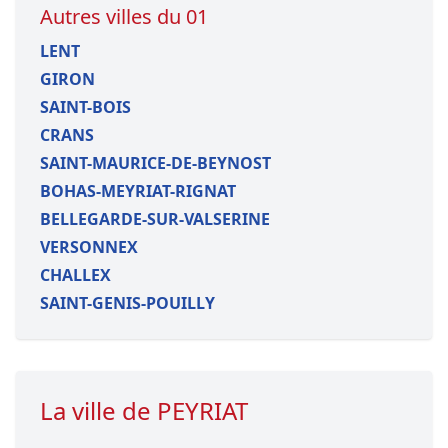
Autres villes du 01
LENT
GIRON
SAINT-BOIS
CRANS
SAINT-MAURICE-DE-BEYNOST
BOHAS-MEYRIAT-RIGNAT
BELLEGARDE-SUR-VALSERINE
VERSONNEX
CHALLEX
SAINT-GENIS-POUILLY
La ville de PEYRIAT