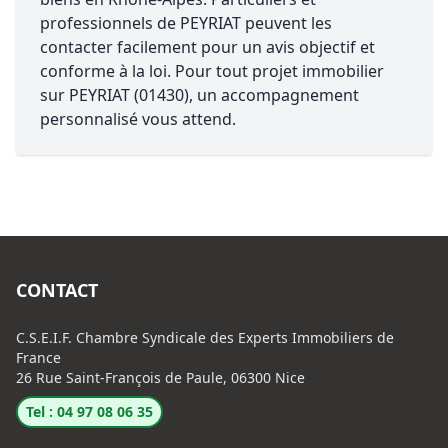
professionnels de PEYRIAT peuvent les
contacter facilement pour un avis objectif et
conforme à la loi. Pour tout projet immobilier
sur PEYRIAT (01430), un accompagnement
personnalisé vous attend.
CONTACT
C.S.E.I.F. Chambre Syndicale des Experts Immobiliers de
France
26 Rue Saint-François de Paule, 06300 Nice
Tel : 04 97 08 06 35