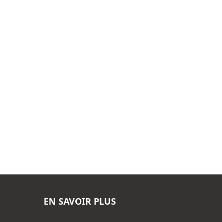
EN SAVOIR PLUS