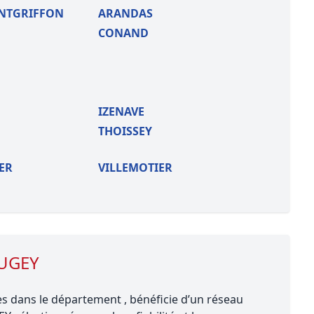
NTGRIFFON
ARANDAS
CONAND
IZENAVE
THOISSEY
ER
VILLEMOTIER
BUGEY
 dans le département , bénéficie d’un réseau