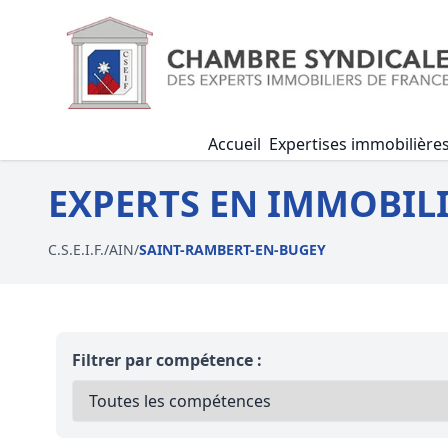
Accueil
Expertises immobilière
EXPERTS EN IMMOBILI
C.S.E.I.F.
/
AIN
/
SAINT-RAMBERT-EN-BUGEY
Filtrer par compétence :