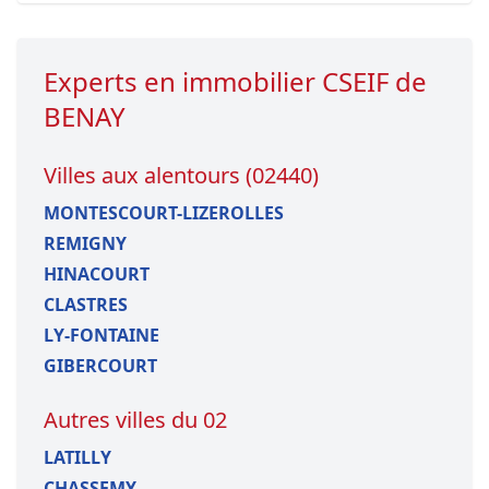
Experts en immobilier CSEIF de
BENAY
Villes aux alentours (02440)
MONTESCOURT-LIZEROLLES
REMIGNY
HINACOURT
CLASTRES
LY-FONTAINE
GIBERCOURT
Autres villes du 02
LATILLY
CHASSEMY