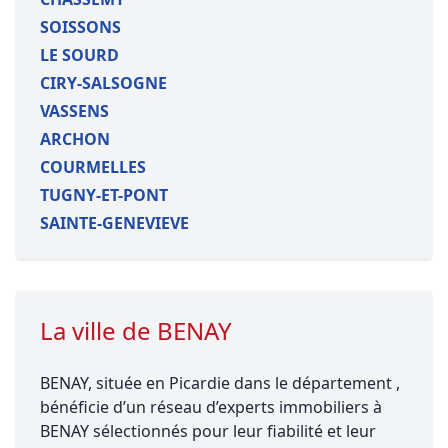
SOISSONS
LE SOURD
CIRY-SALSOGNE
VASSENS
ARCHON
COURMELLES
TUGNY-ET-PONT
SAINTE-GENEVIEVE
La ville de BENAY
BENAY, située en Picardie dans le département ,
bénéficie d’un réseau d’experts immobiliers à
BENAY sélectionnés pour leur fiabilité et leur