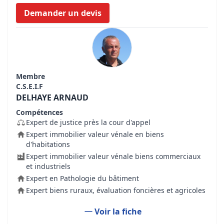
Demander un devis
Membre
C.S.E.I.F
DELHAYE ARNAUD
Compétences
Expert de justice près la cour d'appel
Expert immobilier valeur vénale en biens
d'habitations
Expert immobilier valeur vénale biens commerciaux
et industriels
Expert en Pathologie du bâtiment
Expert biens ruraux, évaluation foncières et agricoles
Voir la fiche