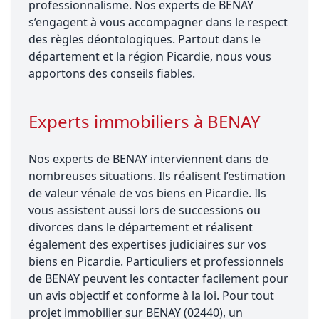
professionnalisme. Nos experts de BENAY
s’engagent à vous accompagner dans le respect
des règles déontologiques. Partout dans le
département et la région Picardie, nous vous
apportons des conseils fiables.
Experts immobiliers à BENAY
Nos experts de BENAY interviennent dans de
nombreuses situations. Ils réalisent l’estimation
de valeur vénale de vos biens en Picardie. Ils
vous assistent aussi lors de successions ou
divorces dans le département et réalisent
également des expertises judiciaires sur vos
biens en Picardie. Particuliers et professionnels
de BENAY peuvent les contacter facilement pour
un avis objectif et conforme à la loi. Pour tout
projet immobilier sur BENAY (02440), un