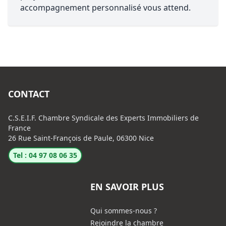
accompagnement personnalisé vous attend.
CONTACT
C.S.E.I.F. Chambre Syndicale des Experts Immobiliers de
France
26 Rue Saint-François de Paule, 06300 Nice
Tel : 04 97 08 06 35
EN SAVOIR PLUS
Qui sommes-nous ?
Rejoindre la chambre