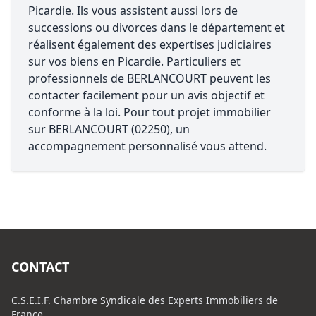
Picardie. Ils vous assistent aussi lors de
successions ou divorces dans le département et
réalisent également des expertises judiciaires
sur vos biens en Picardie. Particuliers et
professionnels de BERLANCOURT peuvent les
contacter facilement pour un avis objectif et
conforme à la loi. Pour tout projet immobilier
sur BERLANCOURT (02250), un
accompagnement personnalisé vous attend.
CONTACT
C.S.E.I.F. Chambre Syndicale des Experts Immobiliers de
France