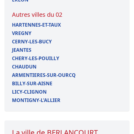
Autres villes du 02
HARTENNES-ET-TAUX
VREGNY
CERNY-LES-BUCY
JEANTES
CHERY-LES-POUILLY
CHAUDUN
ARMENTIERES-SUR-OURCQ
BILLY-SUR-AISNE
LICY-CLIGNON
MONTIGNY-L'ALLIER
La ville de BERLANCOURT