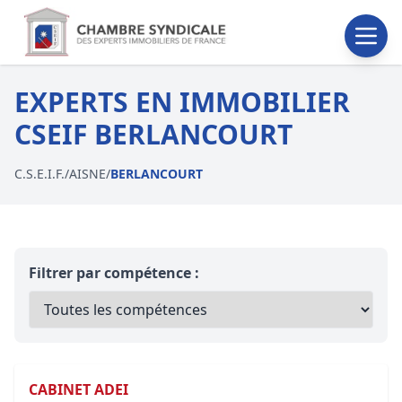
EXPERTS EN IMMOBILIER
CSEIF BERLANCOURT
C.S.E.I.F.
/
AISNE
/
BERLANCOURT
Filtrer par compétence :
CABINET ADEI