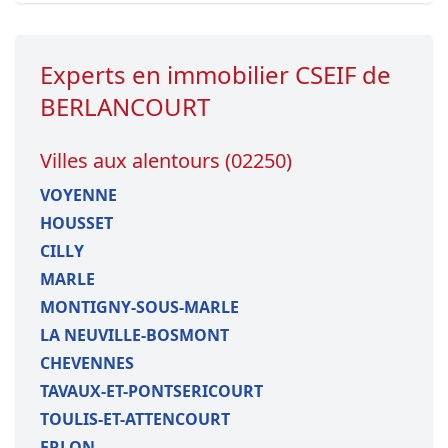
Experts en immobilier CSEIF de
BERLANCOURT
Villes aux alentours (02250)
VOYENNE
HOUSSET
CILLY
MARLE
MONTIGNY-SOUS-MARLE
LA NEUVILLE-BOSMONT
CHEVENNES
TAVAUX-ET-PONTSERICOURT
TOULIS-ET-ATTENCOURT
ERLON