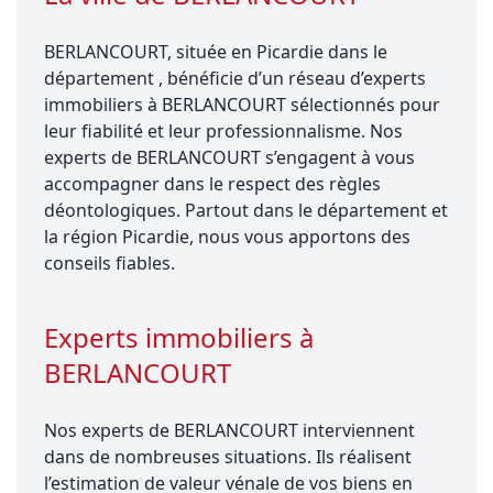
BERLANCOURT, située en Picardie dans le
département , bénéficie d’un réseau d’experts
immobiliers à BERLANCOURT sélectionnés pour
leur fiabilité et leur professionnalisme. Nos
experts de BERLANCOURT s’engagent à vous
accompagner dans le respect des règles
déontologiques. Partout dans le département et
la région Picardie, nous vous apportons des
conseils fiables.
Experts immobiliers à
BERLANCOURT
Nos experts de BERLANCOURT interviennent
dans de nombreuses situations. Ils réalisent
l’estimation de valeur vénale de vos biens en