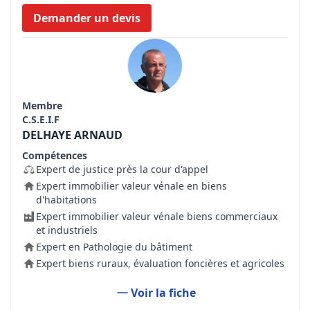
Demander un devis
Membre
C.S.E.I.F
DELHAYE ARNAUD
Compétences
Expert de justice près la cour d'appel
Expert immobilier valeur vénale en biens
d'habitations
Expert immobilier valeur vénale biens commerciaux
et industriels
Expert en Pathologie du bâtiment
Expert biens ruraux, évaluation foncières et agricoles
Voir la fiche