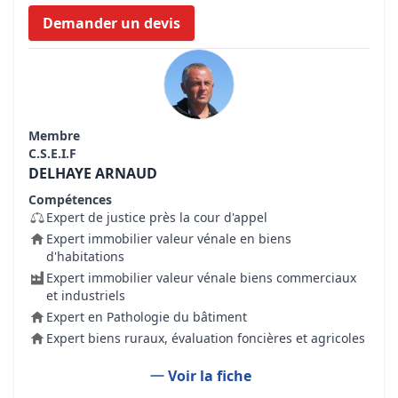
Demander un devis
Membre
C.S.E.I.F
DELHAYE ARNAUD
Compétences
Expert de justice près la cour d'appel
Expert immobilier valeur vénale en biens
d'habitations
Expert immobilier valeur vénale biens commerciaux
et industriels
Expert en Pathologie du bâtiment
Expert biens ruraux, évaluation foncières et agricoles
Voir la fiche