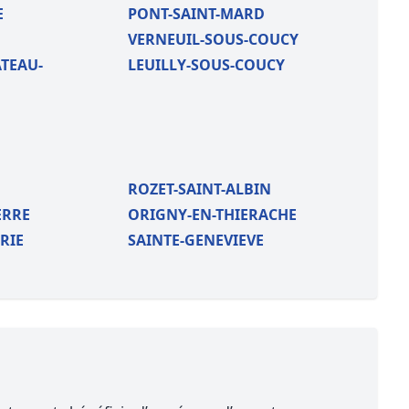
E
PONT-SAINT-MARD
VERNEUIL-SOUS-COUCY
TEAU-
LEUILLY-SOUS-COUCY
ROZET-SAINT-ALBIN
ERRE
ORIGNY-EN-THIERACHE
RIE
SAINTE-GENEVIEVE