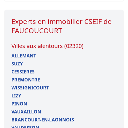
Experts en immobilier CSEIF de
FAUCOUCOURT
Villes aux alentours (02320)
ALLEMANT
SUZY
CESSIERES
PREMONTRE
WISSIGNICOURT
LIZY
PINON
VAUXAILLON
BRANCOURT-EN-LAONNOIS
VAUDESSON