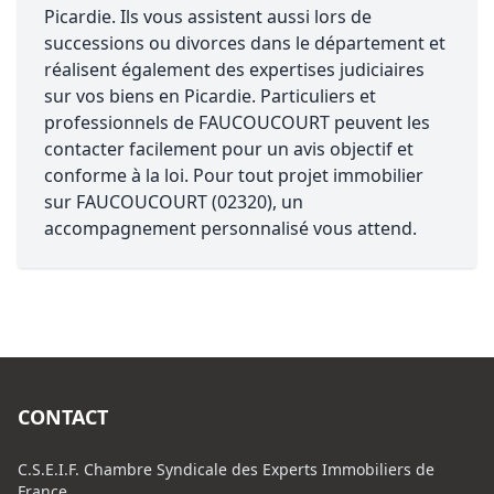
Picardie. Ils vous assistent aussi lors de
successions ou divorces dans le département et
réalisent également des expertises judiciaires
sur vos biens en Picardie. Particuliers et
professionnels de FAUCOUCOURT peuvent les
contacter facilement pour un avis objectif et
conforme à la loi. Pour tout projet immobilier
sur FAUCOUCOURT (02320), un
accompagnement personnalisé vous attend.
CONTACT
C.S.E.I.F. Chambre Syndicale des Experts Immobiliers de
France