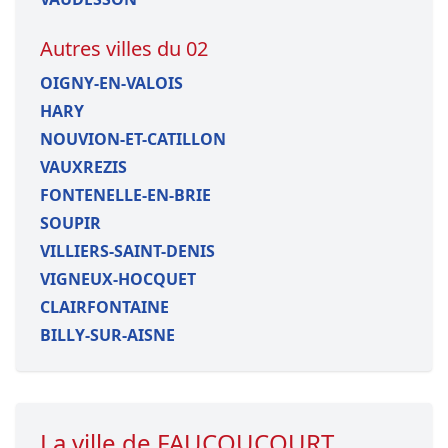
Autres villes du 02
OIGNY-EN-VALOIS
HARY
NOUVION-ET-CATILLON
VAUXREZIS
FONTENELLE-EN-BRIE
SOUPIR
VILLIERS-SAINT-DENIS
VIGNEUX-HOCQUET
CLAIRFONTAINE
BILLY-SUR-AISNE
La ville de FAUCOUCOURT