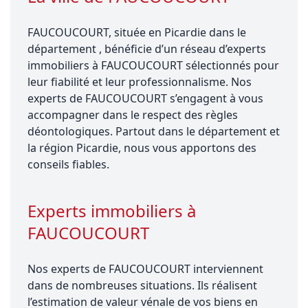
FAUCOUCOURT, située en Picardie dans le
département , bénéficie d’un réseau d’experts
immobiliers à FAUCOUCOURT sélectionnés pour
leur fiabilité et leur professionnalisme. Nos
experts de FAUCOUCOURT s’engagent à vous
accompagner dans le respect des règles
déontologiques. Partout dans le département et
la région Picardie, nous vous apportons des
conseils fiables.
Experts immobiliers à
FAUCOUCOURT
Nos experts de FAUCOUCOURT interviennent
dans de nombreuses situations. Ils réalisent
l’estimation de valeur vénale de vos biens en