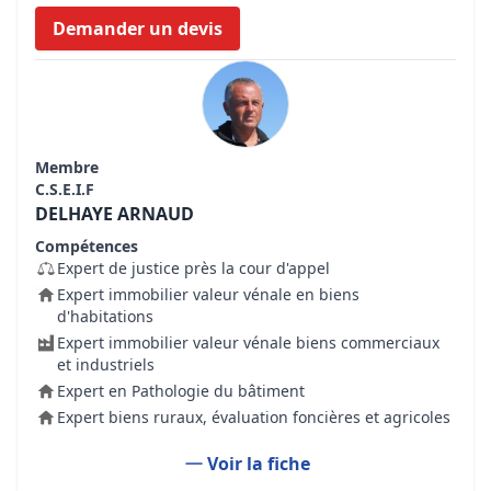
Demander un devis
Membre
C.S.E.I.F
DELHAYE ARNAUD
Compétences
Expert de justice près la cour d'appel
Expert immobilier valeur vénale en biens
d'habitations
Expert immobilier valeur vénale biens commerciaux
et industriels
Expert en Pathologie du bâtiment
Expert biens ruraux, évaluation foncières et agricoles
Voir la fiche