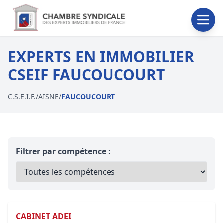
EXPERTS EN IMMOBILIER
CSEIF FAUCOUCOURT
C.S.E.I.F.
/
AISNE
/
FAUCOUCOURT
Filtrer par compétence :
CABINET ADEI