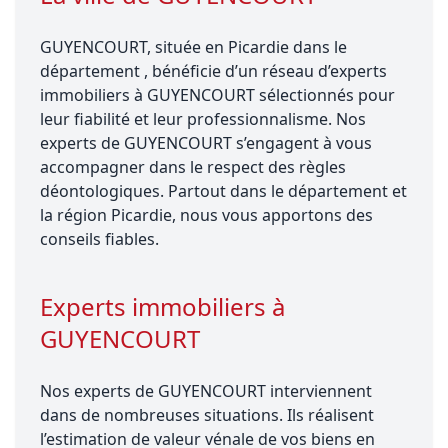
GUYENCOURT, située en Picardie dans le
département , bénéficie d’un réseau d’experts
immobiliers à GUYENCOURT sélectionnés pour
leur fiabilité et leur professionnalisme. Nos
experts de GUYENCOURT s’engagent à vous
accompagner dans le respect des règles
déontologiques. Partout dans le département et
la région Picardie, nous vous apportons des
conseils fiables.
Experts immobiliers à
GUYENCOURT
Nos experts de GUYENCOURT interviennent
dans de nombreuses situations. Ils réalisent
l’estimation de valeur vénale de vos biens en