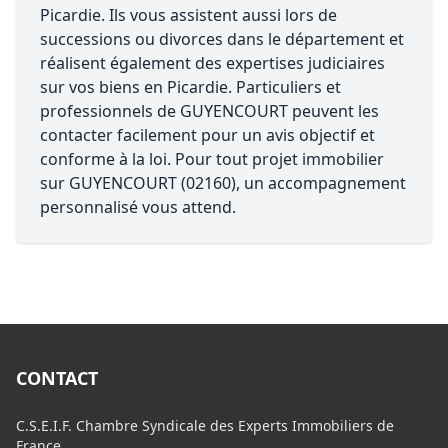
Picardie. Ils vous assistent aussi lors de
successions ou divorces dans le département et
réalisent également des expertises judiciaires
sur vos biens en Picardie. Particuliers et
professionnels de GUYENCOURT peuvent les
contacter facilement pour un avis objectif et
conforme à la loi. Pour tout projet immobilier
sur GUYENCOURT (02160), un accompagnement
personnalisé vous attend.
CONTACT
C.S.E.I.F. Chambre Syndicale des Experts Immobiliers de
France