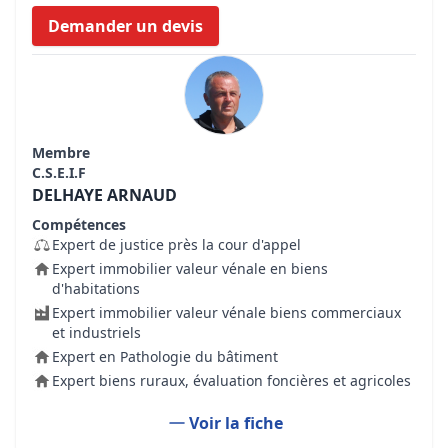
Demander un devis
Membre
C.S.E.I.F
DELHAYE ARNAUD
Compétences
Expert de justice près la cour d'appel
Expert immobilier valeur vénale en biens
d'habitations
Expert immobilier valeur vénale biens commerciaux
et industriels
Expert en Pathologie du bâtiment
Expert biens ruraux, évaluation foncières et agricoles
Voir la fiche