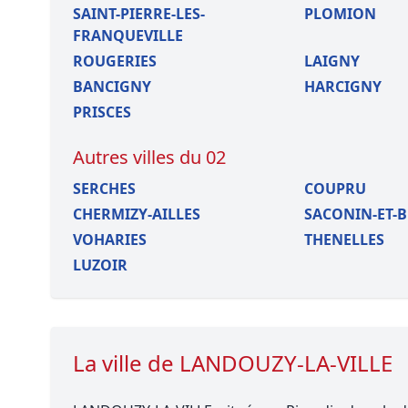
SAINT-PIERRE-LES-
PLOMION
FRANQUEVILLE
ROUGERIES
LAIGNY
BANCIGNY
HARCIGNY
PRISCES
Autres villes du 02
SERCHES
COUPRU
CHERMIZY-AILLES
SACONIN-ET-B
VOHARIES
THENELLES
LUZOIR
La ville de LANDOUZY-LA-VILLE