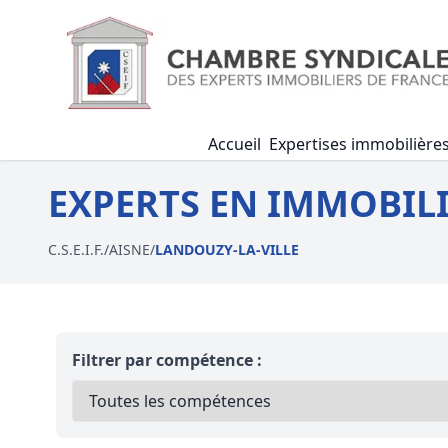
Accueil
Expertises immobilière
EXPERTS EN IMMOBILI
C.S.E.I.F.
/
AISNE
/
LANDOUZY-LA-VILLE
Filtrer par compétence :