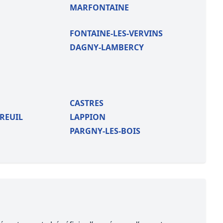
MARFONTAINE
FONTAINE-LES-VERVINS
DAGNY-LAMBERCY
CASTRES
REUIL
LAPPION
PARGNY-LES-BOIS