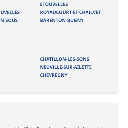
ETOUVELLES
OUVELLES
ROYAUCOURT-ET-CHAILVET
N-SOUS-
BARENTON-BUGNY
CHATILLON-LES-SONS
NEUVILLE-SUR-AILETTE
CHEVREGNY