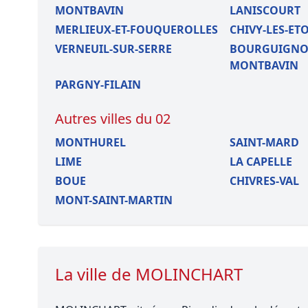
MONTBAVIN
LANISCOURT
MERLIEUX-ET-FOUQUEROLLES
CHIVY-LES-ET
VERNEUIL-SUR-SERRE
BOURGUIGNO
MONTBAVIN
PARGNY-FILAIN
Autres villes du 02
MONTHUREL
SAINT-MARD
LIME
LA CAPELLE
BOUE
CHIVRES-VAL
MONT-SAINT-MARTIN
La ville de MOLINCHART