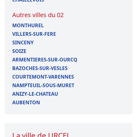
Autres villes du 02
MONTHUREL
VILLERS-SUR-FERE
SINCENY
SOIZE
ARMENTIERES-SUR-OURCQ
BAZOCHES-SUR-VESLES
COURTEMONT-VARENNES
NAMPTEUIL-SOUS-MURET
ANIZY-LE-CHATEAU
AUBENTON
La ville de URCEL