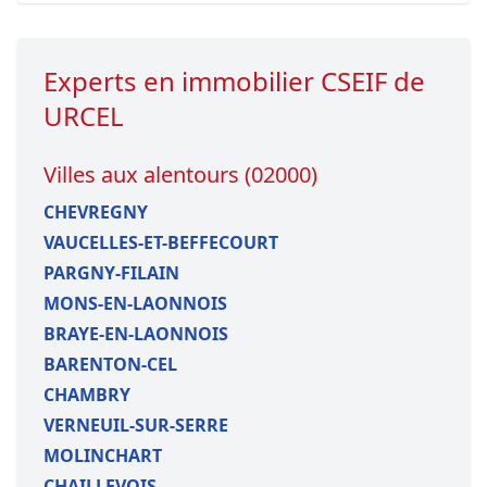
Experts en immobilier CSEIF de
URCEL
Villes aux alentours (02000)
CHEVREGNY
VAUCELLES-ET-BEFFECOURT
PARGNY-FILAIN
MONS-EN-LAONNOIS
BRAYE-EN-LAONNOIS
BARENTON-CEL
CHAMBRY
VERNEUIL-SUR-SERRE
MOLINCHART
CHAILLEVOIS