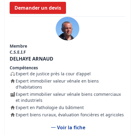
Demander un devis
Membre
C.S.E.I.F
DELHAYE ARNAUD
Compétences
Expert de justice près la cour d'appel
Expert immobilier valeur vénale en biens
d'habitations
Expert immobilier valeur vénale biens commerciaux
et industriels
Expert en Pathologie du bâtiment
Expert biens ruraux, évaluation foncières et agricoles
Voir la fiche