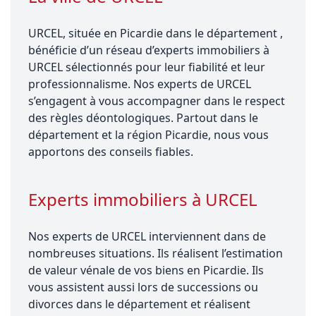
URCEL, située en Picardie dans le département ,
bénéficie d’un réseau d’experts immobiliers à
URCEL sélectionnés pour leur fiabilité et leur
professionnalisme. Nos experts de URCEL
s’engagent à vous accompagner dans le respect
des règles déontologiques. Partout dans le
département et la région Picardie, nous vous
apportons des conseils fiables.
Experts immobiliers à URCEL
Nos experts de URCEL interviennent dans de
nombreuses situations. Ils réalisent l’estimation
de valeur vénale de vos biens en Picardie. Ils
vous assistent aussi lors de successions ou
divorces dans le département et réalisent