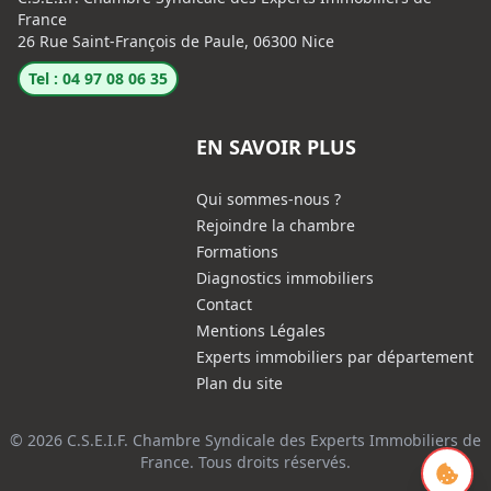
France
26 Rue Saint-François de Paule, 06300 Nice
Tel : 04 97 08 06 35
EN SAVOIR PLUS
Qui sommes-nous ?
Rejoindre la chambre
Formations
Diagnostics immobiliers
Contact
Mentions Légales
Experts immobiliers par département
Plan du site
© 2026 C.S.E.I.F. Chambre Syndicale des Experts Immobiliers de
France. Tous droits réservés.