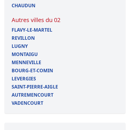
CHAUDUN
Autres villes du 02
FLAVY-LE-MARTEL
REVILLON
LUGNY
MONTAIGU
MENNEVILLE
BOURG-ET-COMIN
LEVERGIES
SAINT-PIERRE-AIGLE
AUTREMENCOURT
VADENCOURT