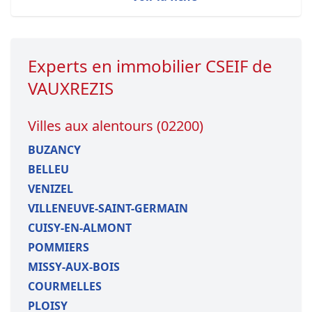
Experts en immobilier CSEIF de
VAUXREZIS
Villes aux alentours (02200)
BUZANCY
BELLEU
VENIZEL
VILLENEUVE-SAINT-GERMAIN
CUISY-EN-ALMONT
POMMIERS
MISSY-AUX-BOIS
COURMELLES
PLOISY