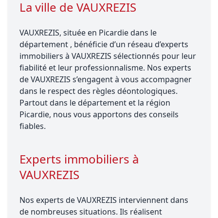
La ville de VAUXREZIS
VAUXREZIS, située en Picardie dans le
département , bénéficie d’un réseau d’experts
immobiliers à VAUXREZIS sélectionnés pour leur
fiabilité et leur professionnalisme. Nos experts
de VAUXREZIS s’engagent à vous accompagner
dans le respect des règles déontologiques.
Partout dans le département et la région
Picardie, nous vous apportons des conseils
fiables.
Experts immobiliers à
VAUXREZIS
Nos experts de VAUXREZIS interviennent dans
de nombreuses situations. Ils réalisent