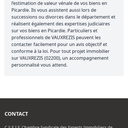
l’estimation de valeur vénale de vos biens en
Picardie. Ils vous assistent aussi lors de
successions ou divorces dans le département et
réalisent également des expertises judiciaires
sur vos biens en Picardie. Particuliers et
professionnels de VAUXREZIS peuvent les
contacter facilement pour un avis objectif et
conforme à la loi. Pour tout projet immobilier
sur VAUXREZIS (02200), un accompagnement
personnalisé vous attend.
CONTACT
C.S.E.I.F. Chambre Syndicale des Experts Immobiliers de