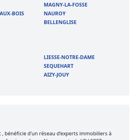
MAGNY-LA-FOSSE
AUX-BOIS
NAUROY
BELLENGLISE
LIESSE-NOTRE-DAME
SEQUEHART
AIZY-JOUY
 , bénéficie d’un réseau d’experts immobiliers à