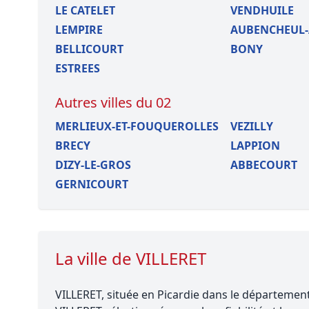
LE CATELET
VENDHUILE
LEMPIRE
AUBENCHEUL-
BELLICOURT
BONY
ESTREES
Autres villes du 02
MERLIEUX-ET-FOUQUEROLLES
VEZILLY
BRECY
LAPPION
DIZY-LE-GROS
ABBECOURT
GERNICOURT
La ville de VILLERET
VILLERET, située en Picardie dans le département