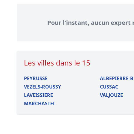
Pour l'instant, aucun expert 
Les villes dans le 15
PEYRUSSE
ALBEPIERRE-
VEZELS-ROUSSY
CUSSAC
LAVEISSIERE
VALJOUZE
MARCHASTEL