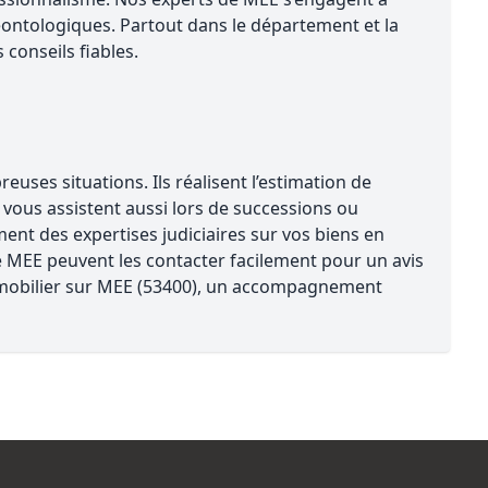
ontologiques. Partout dans le département et la
conseils fiables.
ses situations. Ils réalisent l’estimation de
s vous assistent aussi lors de successions ou
ent des expertises judiciaires sur vos biens en
de MEE peuvent les contacter facilement pour un avis
 immobilier sur MEE (53400), un accompagnement