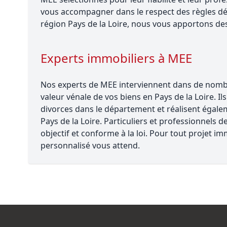
vous accompagner dans le respect des règles dé
région Pays de la Loire, nous vous apportons des 
Experts immobiliers à MEE
Nos experts de MEE interviennent dans de nombreu
valeur vénale de vos biens en Pays de la Loire. Il
divorces dans le département et réalisent égalem
Pays de la Loire. Particuliers et professionnels 
objectif et conforme à la loi. Pour tout projet
personnalisé vous attend.