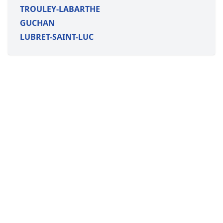
TROULEY-LABARTHE
GUCHAN
LUBRET-SAINT-LUC