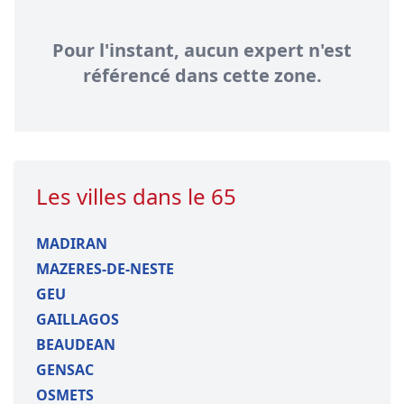
Pour l'instant, aucun expert n'est
référencé dans cette zone.
Les villes dans le 65
MADIRAN
MAZERES-DE-NESTE
GEU
GAILLAGOS
BEAUDEAN
GENSAC
OSMETS