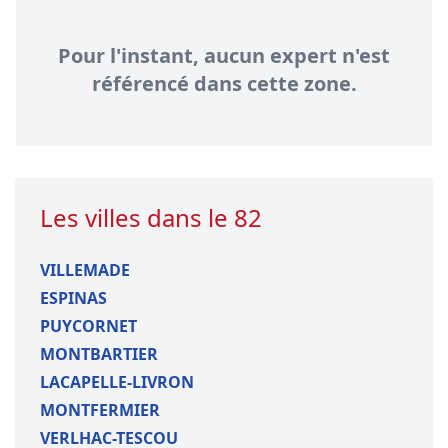
Pour l'instant, aucun expert n'est
référencé dans cette zone.
Les villes dans le 82
VILLEMADE
ESPINAS
PUYCORNET
MONTBARTIER
LACAPELLE-LIVRON
MONTFERMIER
VERLHAC-TESCOU