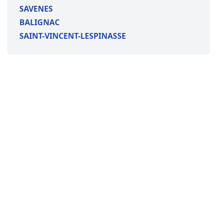
SAVENES
BALIGNAC
SAINT-VINCENT-LESPINASSE