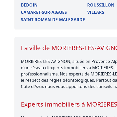
BEDOIN
ROUSSILLON
CAMARET-SUR-AIGUES
VILLARS
SAINT-ROMAN-DE-MALEGARDE
La ville de MORIERES-LES-AVIG
MORIERES-LES-AVIGNON, située en Provence-Alpe
d’un réseau d’experts immobiliers à MORIERES-LE
professionnalisme. Nos experts de MORIERES-
le respect des règles déontologiques. Partout d
Côte d'Azur, nous vous apportons des conseils fi
Experts immobiliers à MORIERE