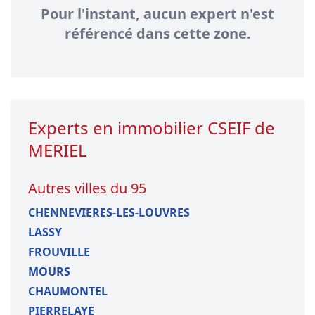
Pour l'instant, aucun expert n'est
référencé dans cette zone.
Experts en immobilier CSEIF de
MERIEL
Autres villes du 95
CHENNEVIERES-LES-LOUVRES
LASSY
FROUVILLE
MOURS
CHAUMONTEL
PIERRELAYE