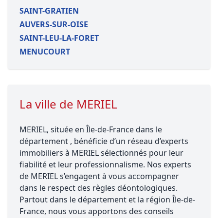
SAINT-GRATIEN
AUVERS-SUR-OISE
SAINT-LEU-LA-FORET
MENUCOURT
La ville de MERIEL
MERIEL, située en Île-de-France dans le
département , bénéficie d’un réseau d’experts
immobiliers à MERIEL sélectionnés pour leur
fiabilité et leur professionnalisme. Nos experts
de MERIEL s’engagent à vous accompagner
dans le respect des règles déontologiques.
Partout dans le département et la région Île-de-
France, nous vous apportons des conseils