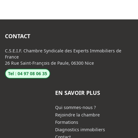
CONTACT
C.S.E.I.F. Chambre Syndicale des Experts Immobiliers de
France
26 Rue Saint-François de Paule, 06300 Nice
Tel : 04 97 08 06 35
EN SAVOIR PLUS
Qui sommes-nous ?
Rejoindre la chambre
Formations
Diagnostics immobiliers
Contact