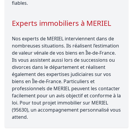
fiables.
Experts immobiliers à MERIEL
Nos experts de MERIEL interviennent dans de
nombreuses situations. Ils réalisent l’estimation
de valeur vénale de vos biens en Île-de-France.
Ils vous assistent aussi lors de successions ou
divorces dans le département et réalisent
également des expertises judiciaires sur vos
biens en Île-de-France. Particuliers et
professionnels de MERIEL peuvent les contacter
facilement pour un avis objectif et conforme à la
loi. Pour tout projet immobilier sur MERIEL
(95630), un accompagnement personnalisé vous
attend.