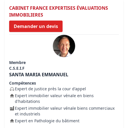
CABINET FRANCE EXPERTISES ÉVALUATIONS
IMMOBILIERES
Demander un devis
Membre
C.S.E.I.F
SANTA MARIA EMMANUEL
Compétences
Expert de justice près la cour d'appel
Expert immobilier valeur vénale en biens
d'habitations
Expert immobilier valeur vénale biens commerciaux
et industriels
Expert en Pathologie du bâtiment