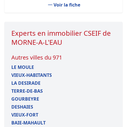
Voir la fiche
Experts en immobilier CSEIF de
MORNE-A-L'EAU
Autres villes du 971
LE MOULE
VIEUX-HABITANTS
LA DESIRADE
TERRE-DE-BAS
GOURBEYRE
DESHAIES
VIEUX-FORT
BAIE-MAHAULT