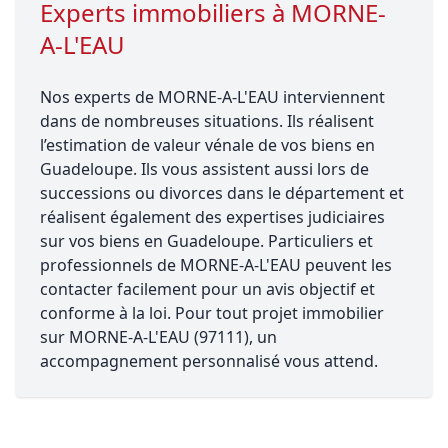
Experts immobiliers à MORNE-
A-L'EAU
Nos experts de MORNE-A-L'EAU interviennent
dans de nombreuses situations. Ils réalisent
l’estimation de valeur vénale de vos biens en
Guadeloupe. Ils vous assistent aussi lors de
successions ou divorces dans le département et
réalisent également des expertises judiciaires
sur vos biens en Guadeloupe. Particuliers et
professionnels de MORNE-A-L'EAU peuvent les
contacter facilement pour un avis objectif et
conforme à la loi. Pour tout projet immobilier
sur MORNE-A-L'EAU (97111), un
accompagnement personnalisé vous attend.