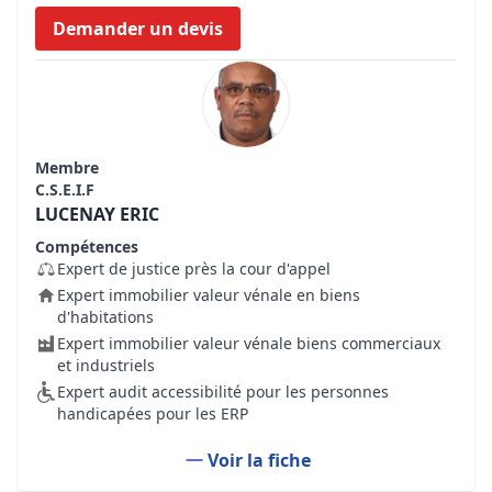
Demander un devis
Membre
C.S.E.I.F
LUCENAY ERIC
Compétences
Expert de justice près la cour d'appel
Expert immobilier valeur vénale en biens
d'habitations
Expert immobilier valeur vénale biens commerciaux
et industriels
Expert audit accessibilité pour les personnes
handicapées pour les ERP
Voir la fiche