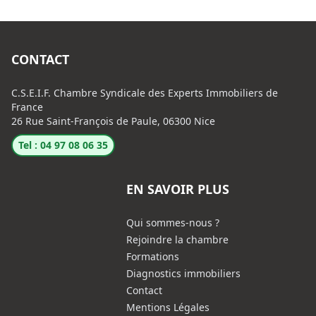
CONTACT
C.S.E.I.F. Chambre Syndicale des Experts Immobiliers de
France
26 Rue Saint-François de Paule, 06300 Nice
Tel : 04 97 08 06 35
EN SAVOIR PLUS
Qui sommes-nous ?
Rejoindre la chambre
Formations
Diagnostics immobiliers
Contact
Mentions Légales