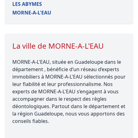
LES ABYMES
MORNE-A-L'EAU
La ville de MORNE-A-L'EAU
MORNE-A-L'EAU, située en Guadeloupe dans le
département , bénéficie d’un réseau d’experts
immobiliers à MORNE-A-L'EAU sélectionnés pour
leur fiabilité et leur professionnalisme. Nos
experts de MORNE-A-L'EAU s’engagent à vous
accompagner dans le respect des règles
déontologiques. Partout dans le département et
la région Guadeloupe, nous vous apportons des
conseils fiables.