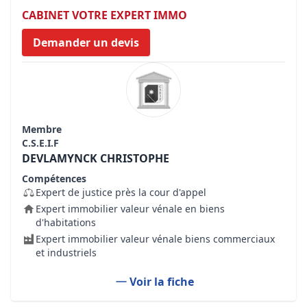
CABINET VOTRE EXPERT IMMO
Demander un devis
Membre
C.S.E.I.F
DEVLAMYNCK CHRISTOPHE
Compétences
Expert de justice près la cour d'appel
Expert immobilier valeur vénale en biens
d'habitations
Expert immobilier valeur vénale biens commerciaux
et industriels
Voir la fiche