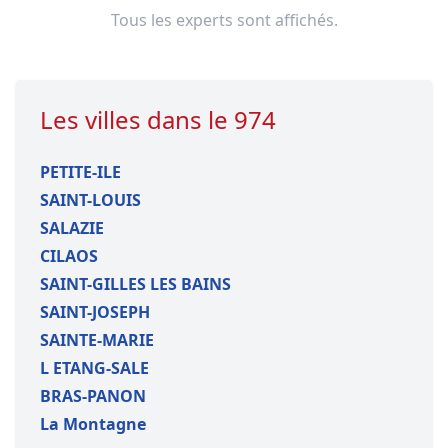
Tous les experts sont affichés.
Les villes dans le 974
PETITE-ILE
SAINT-LOUIS
SALAZIE
CILAOS
SAINT-GILLES LES BAINS
SAINT-JOSEPH
SAINTE-MARIE
L ETANG-SALE
BRAS-PANON
La Montagne