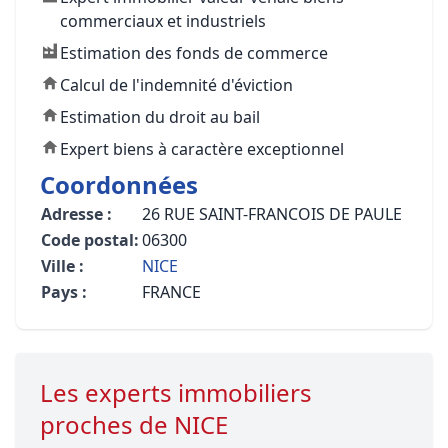
commerciaux et industriels
Estimation des fonds de commerce
Calcul de l'indemnité d'éviction
Estimation du droit au bail
Expert biens à caractère exceptionnel
Coordonnées
Adresse :
26 RUE SAINT-FRANCOIS DE PAULE
Code postal:
06300
Ville :
NICE
Pays :
FRANCE
Les experts immobiliers
proches de NICE