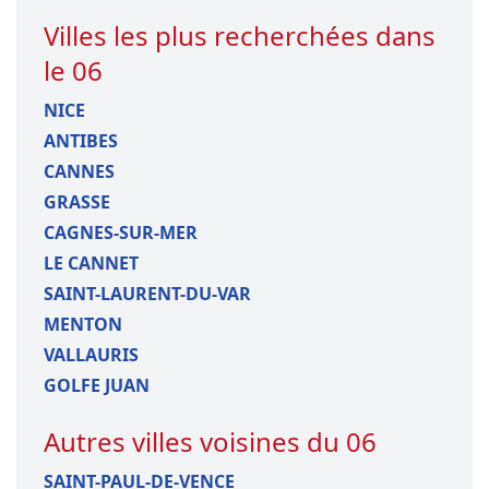
Villes les plus recherchées dans
le 06
NICE
ANTIBES
CANNES
GRASSE
CAGNES-SUR-MER
LE CANNET
SAINT-LAURENT-DU-VAR
MENTON
VALLAURIS
GOLFE JUAN
Autres villes voisines du 06
SAINT-PAUL-DE-VENCE