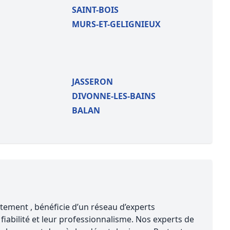
SAINT-BOIS
MURS-ET-GELIGNIEUX
JASSERON
DIVONNE-LES-BAINS
BALAN
ement , bénéficie d’un réseau d’experts
iabilité et leur professionnalisme. Nos experts de