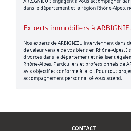
ARBIGNIEU s’engagent à vous accompagner dans 
dans le département et la région Rhône-Alpes, n
Experts immobiliers à ARBIGNIE
Nos experts de ARBIGNIEU interviennent dans de 
de valeur vénale de vos biens en Rhône-Alpes. Ils
divorces dans le département et réalisent égalem
Rhône-Alpes. Particuliers et professionnels de 
avis objectif et conforme à la loi. Pour tout pro
accompagnement personnalisé vous attend.
CONTACT