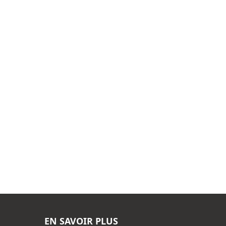
EN SAVOIR PLUS