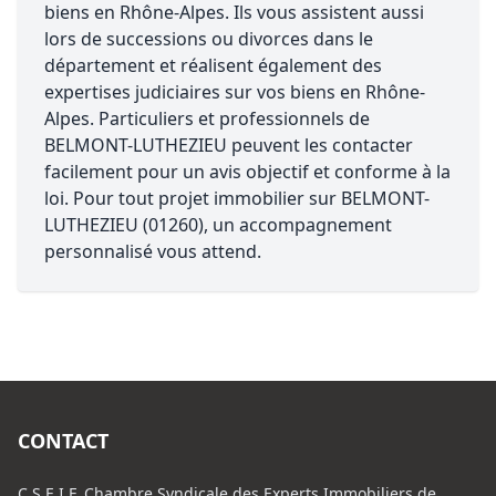
biens en Rhône-Alpes. Ils vous assistent aussi
lors de successions ou divorces dans le
département et réalisent également des
expertises judiciaires sur vos biens en Rhône-
Alpes. Particuliers et professionnels de
BELMONT-LUTHEZIEU peuvent les contacter
facilement pour un avis objectif et conforme à la
loi. Pour tout projet immobilier sur BELMONT-
LUTHEZIEU (01260), un accompagnement
personnalisé vous attend.
CONTACT
C.S.E.I.F. Chambre Syndicale des Experts Immobiliers de