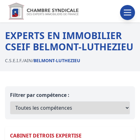
EXPERTS EN IMMOBILIER
CSEIF BELMONT-LUTHEZIEU
C.S.E.I.F.
/
AIN
/
BELMONT-LUTHEZIEU
Filtrer par compétence :
CABINET DETROIS EXPERTISE