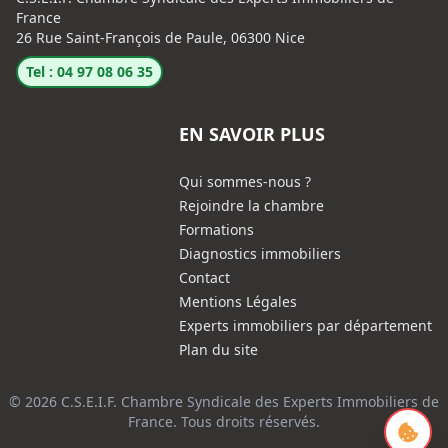
France
26 Rue Saint-François de Paule, 06300 Nice
Tel : 04 97 08 06 35
EN SAVOIR PLUS
Qui sommes-nous ?
Rejoindre la chambre
Formations
Diagnostics immobiliers
Contact
Mentions Légales
Experts immobiliers par département
Plan du site
© 2026 C.S.E.I.F. Chambre Syndicale des Experts Immobiliers de
France. Tous droits réservés.