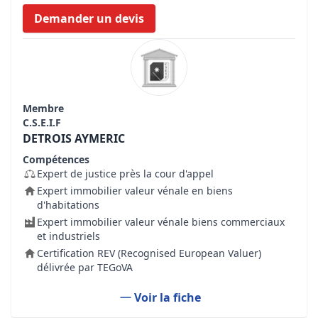
Demander un devis
Membre
C.S.E.I.F
DETROIS AYMERIC
Compétences
Expert de justice près la cour d'appel
Expert immobilier valeur vénale en biens
d'habitations
Expert immobilier valeur vénale biens commerciaux
et industriels
Certification REV (Recognised European Valuer)
délivrée par TEGoVA
Voir la fiche