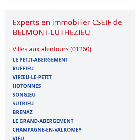
Experts en immobilier CSEIF de
BELMONT-LUTHEZIEU
Villes aux alentours (01260)
LE PETIT-ABERGEMENT
RUFFIEU
VIRIEU-LE-PETIT
HOTONNES
SONGIEU
SUTRIEU
BRENAZ
LE GRAND-ABERGEMENT
CHAMPAGNE-EN-VALROMEY
VIEU