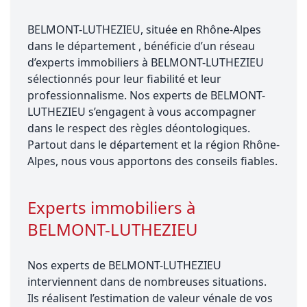
BELMONT-LUTHEZIEU, située en Rhône-Alpes
dans le département , bénéficie d’un réseau
d’experts immobiliers à BELMONT-LUTHEZIEU
sélectionnés pour leur fiabilité et leur
professionnalisme. Nos experts de BELMONT-
LUTHEZIEU s’engagent à vous accompagner
dans le respect des règles déontologiques.
Partout dans le département et la région Rhône-
Alpes, nous vous apportons des conseils fiables.
Experts immobiliers à
BELMONT-LUTHEZIEU
Nos experts de BELMONT-LUTHEZIEU
interviennent dans de nombreuses situations.
Ils réalisent l’estimation de valeur vénale de vos