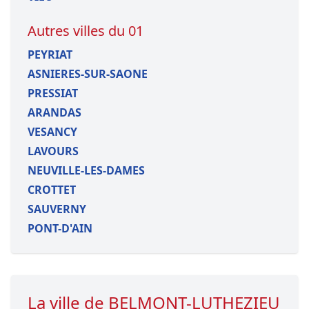
Autres villes du 01
PEYRIAT
ASNIERES-SUR-SAONE
PRESSIAT
ARANDAS
VESANCY
LAVOURS
NEUVILLE-LES-DAMES
CROTTET
SAUVERNY
PONT-D'AIN
La ville de BELMONT-LUTHEZIEU