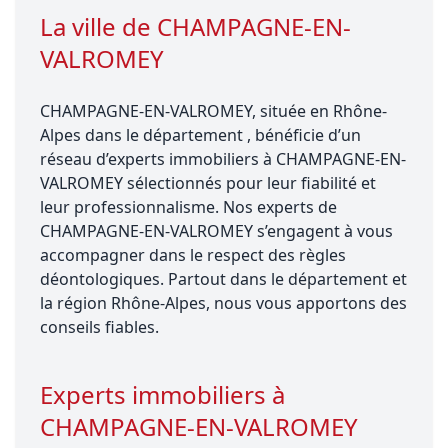
La ville de CHAMPAGNE-EN-
VALROMEY
CHAMPAGNE-EN-VALROMEY, située en Rhône-
Alpes dans le département , bénéficie d’un
réseau d’experts immobiliers à CHAMPAGNE-EN-
VALROMEY sélectionnés pour leur fiabilité et
leur professionnalisme. Nos experts de
CHAMPAGNE-EN-VALROMEY s’engagent à vous
accompagner dans le respect des règles
déontologiques. Partout dans le département et
la région Rhône-Alpes, nous vous apportons des
conseils fiables.
Experts immobiliers à
CHAMPAGNE-EN-VALROMEY