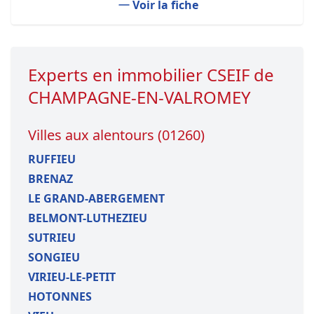
Voir la fiche
Experts en immobilier CSEIF de
CHAMPAGNE-EN-VALROMEY
Villes aux alentours (01260)
RUFFIEU
BRENAZ
LE GRAND-ABERGEMENT
BELMONT-LUTHEZIEU
SUTRIEU
SONGIEU
VIRIEU-LE-PETIT
HOTONNES