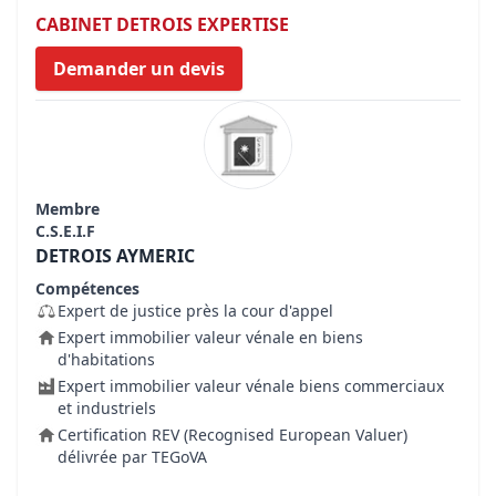
CABINET DETROIS EXPERTISE
Demander un devis
Membre
C.S.E.I.F
DETROIS AYMERIC
Compétences
Expert de justice près la cour d'appel
Expert immobilier valeur vénale en biens
d'habitations
Expert immobilier valeur vénale biens commerciaux
et industriels
Certification REV (Recognised European Valuer)
délivrée par TEGoVA