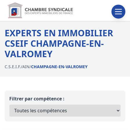
EXPERTS EN IMMOBILIER
CSEIF CHAMPAGNE-EN-
VALROMEY
C.S.E.I.F.
/
AIN
/
CHAMPAGNE-EN-VALROMEY
Filtrer par compétence :