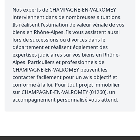
Nos experts de CHAMPAGNE-EN-VALROMEY
interviennent dans de nombreuses situations.
Ils réalisent l’estimation de valeur vénale de vos
biens en Rhône-Alpes. Ils vous assistent aussi
lors de successions ou divorces dans le
département et réalisent également des
expertises judiciaires sur vos biens en Rhône-
Alpes. Particuliers et professionnels de
CHAMPAGNE-EN-VALROMEY peuvent les
contacter facilement pour un avis objectif et
conforme à la loi. Pour tout projet immobilier
sur CHAMPAGNE-EN-VALROMEY (01260), un
accompagnement personnalisé vous attend.