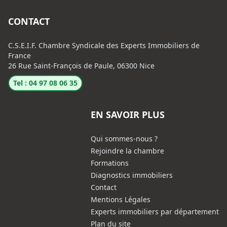
CONTACT
C.S.E.I.F. Chambre Syndicale des Experts Immobiliers de
France
26 Rue Saint-François de Paule, 06300 Nice
Tel : 04 97 08 06 35
EN SAVOIR PLUS
Qui sommes-nous ?
Rejoindre la chambre
Formations
Diagnostics immobiliers
Contact
Mentions Légales
Experts immobiliers par département
Plan du site