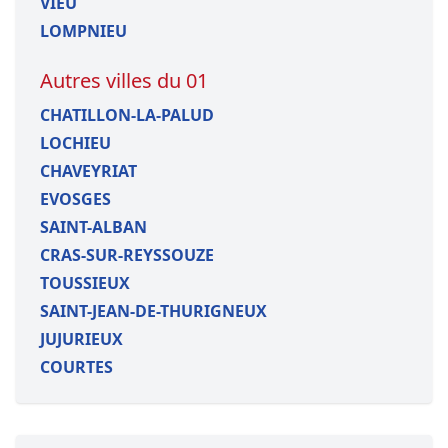
VIEU
LOMPNIEU
Autres villes du 01
CHATILLON-LA-PALUD
LOCHIEU
CHAVEYRIAT
EVOSGES
SAINT-ALBAN
CRAS-SUR-REYSSOUZE
TOUSSIEUX
SAINT-JEAN-DE-THURIGNEUX
JUJURIEUX
COURTES