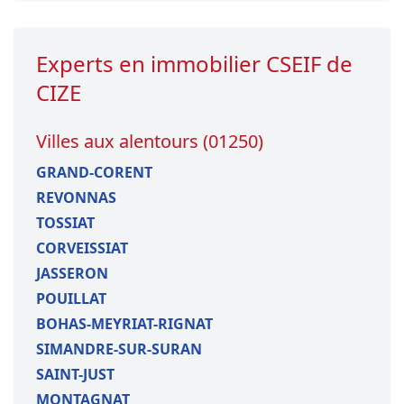
Experts en immobilier CSEIF de
CIZE
Villes aux alentours (01250)
GRAND-CORENT
REVONNAS
TOSSIAT
CORVEISSIAT
JASSERON
POUILLAT
BOHAS-MEYRIAT-RIGNAT
SIMANDRE-SUR-SURAN
SAINT-JUST
MONTAGNAT