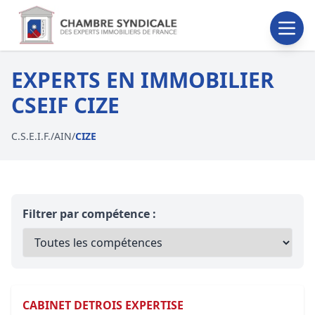
EXPERTS EN IMMOBILIER
CSEIF CIZE
C.S.E.I.F.
/
AIN
/
CIZE
Filtrer par compétence :
CABINET DETROIS EXPERTISE