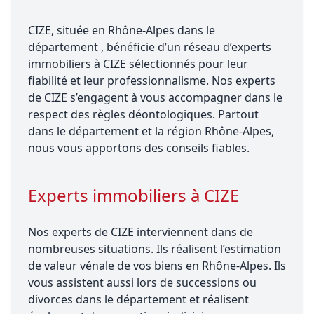
CIZE, située en Rhône-Alpes dans le
département , bénéficie d’un réseau d’experts
immobiliers à CIZE sélectionnés pour leur
fiabilité et leur professionnalisme. Nos experts
de CIZE s’engagent à vous accompagner dans le
respect des règles déontologiques. Partout
dans le département et la région Rhône-Alpes,
nous vous apportons des conseils fiables.
Experts immobiliers à CIZE
Nos experts de CIZE interviennent dans de
nombreuses situations. Ils réalisent l’estimation
de valeur vénale de vos biens en Rhône-Alpes. Ils
vous assistent aussi lors de successions ou
divorces dans le département et réalisent