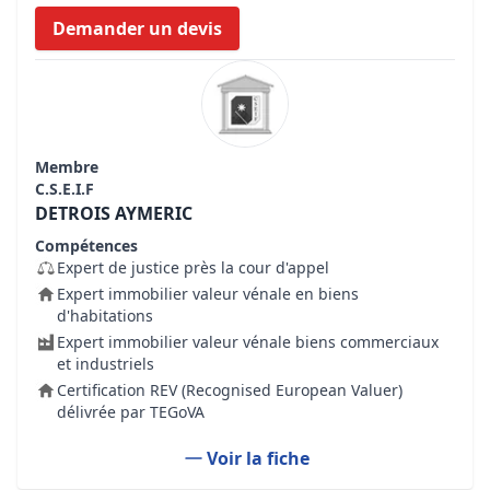
Demander un devis
Membre
C.S.E.I.F
DETROIS AYMERIC
Compétences
Expert de justice près la cour d'appel
Expert immobilier valeur vénale en biens
d'habitations
Expert immobilier valeur vénale biens commerciaux
et industriels
Certification REV (Recognised European Valuer)
délivrée par TEGoVA
Voir la fiche