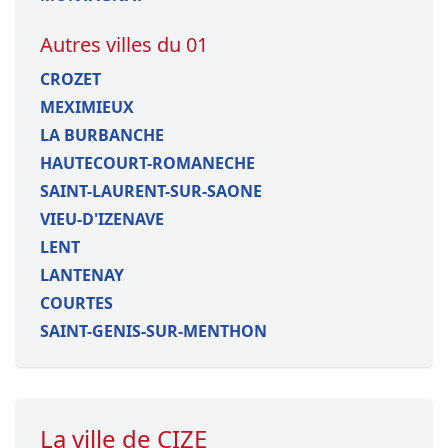
Autres villes du 01
CROZET
MEXIMIEUX
LA BURBANCHE
HAUTECOURT-ROMANECHE
SAINT-LAURENT-SUR-SAONE
VIEU-D'IZENAVE
LENT
LANTENAY
COURTES
SAINT-GENIS-SUR-MENTHON
La ville de CIZE