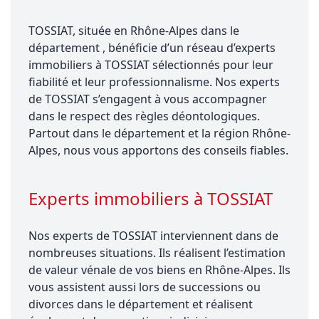
TOSSIAT, située en Rhône-Alpes dans le
département , bénéficie d’un réseau d’experts
immobiliers à TOSSIAT sélectionnés pour leur
fiabilité et leur professionnalisme. Nos experts
de TOSSIAT s’engagent à vous accompagner
dans le respect des règles déontologiques.
Partout dans le département et la région Rhône-
Alpes, nous vous apportons des conseils fiables.
Experts immobiliers à TOSSIAT
Nos experts de TOSSIAT interviennent dans de
nombreuses situations. Ils réalisent l’estimation
de valeur vénale de vos biens en Rhône-Alpes. Ils
vous assistent aussi lors de successions ou
divorces dans le département et réalisent