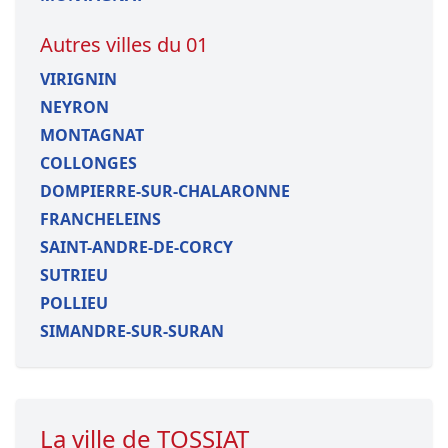
Autres villes du 01
VIRIGNIN
NEYRON
MONTAGNAT
COLLONGES
DOMPIERRE-SUR-CHALARONNE
FRANCHELEINS
SAINT-ANDRE-DE-CORCY
SUTRIEU
POLLIEU
SIMANDRE-SUR-SURAN
La ville de TOSSIAT