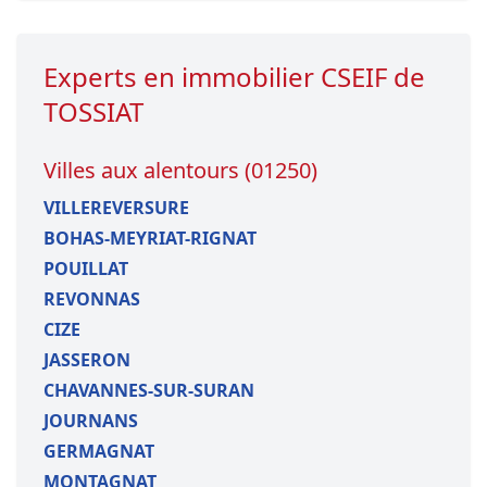
Experts en immobilier CSEIF de
TOSSIAT
Villes aux alentours (01250)
VILLEREVERSURE
BOHAS-MEYRIAT-RIGNAT
POUILLAT
REVONNAS
CIZE
JASSERON
CHAVANNES-SUR-SURAN
JOURNANS
GERMAGNAT
MONTAGNAT