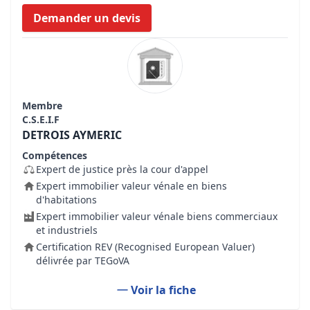
Demander un devis
Membre
C.S.E.I.F
DETROIS AYMERIC
Compétences
Expert de justice près la cour d'appel
Expert immobilier valeur vénale en biens
d'habitations
Expert immobilier valeur vénale biens commerciaux
et industriels
Certification REV (Recognised European Valuer)
délivrée par TEGoVA
Voir la fiche