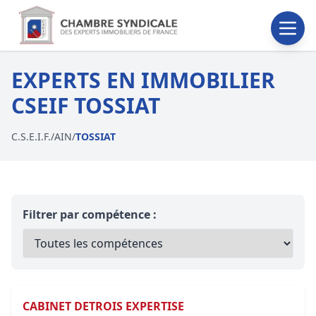
EXPERTS EN IMMOBILIER
CSEIF TOSSIAT
C.S.E.I.F.
/
AIN
/
TOSSIAT
Filtrer par compétence :
CABINET DETROIS EXPERTISE