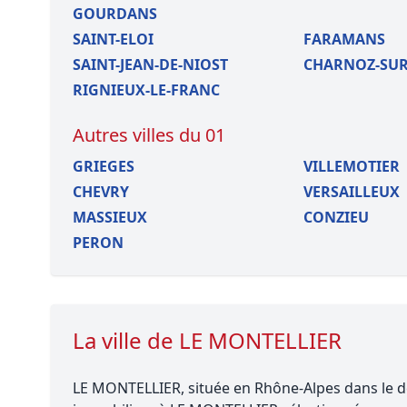
GOURDANS
SAINT-ELOI
FARAMANS
SAINT-JEAN-DE-NIOST
CHARNOZ-SUR
RIGNIEUX-LE-FRANC
Autres villes du 01
GRIEGES
VILLEMOTIER
CHEVRY
VERSAILLEUX
MASSIEUX
CONZIEU
PERON
La ville de LE MONTELLIER
LE MONTELLIER, située en Rhône-Alpes dans le dé