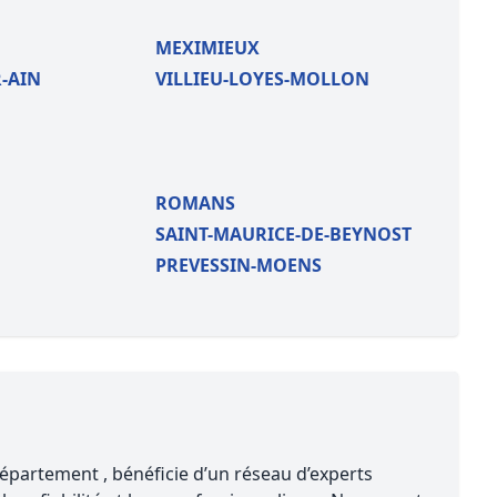
MEXIMIEUX
-AIN
VILLIEU-LOYES-MOLLON
ROMANS
SAINT-MAURICE-DE-BEYNOST
PREVESSIN-MOENS
partement , bénéficie d’un réseau d’experts