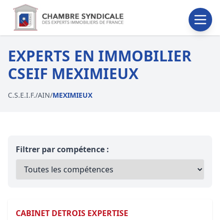
EXPERTS EN IMMOBILIER
CSEIF MEXIMIEUX
C.S.E.I.F.
/
AIN
/
MEXIMIEUX
Filtrer par compétence :
CABINET DETROIS EXPERTISE