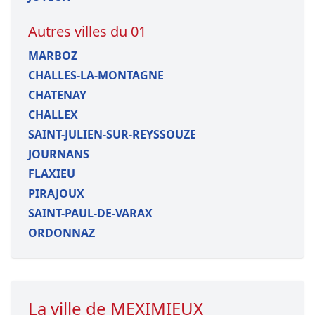
Autres villes du 01
MARBOZ
CHALLES-LA-MONTAGNE
CHATENAY
CHALLEX
SAINT-JULIEN-SUR-REYSSOUZE
JOURNANS
FLAXIEU
PIRAJOUX
SAINT-PAUL-DE-VARAX
ORDONNAZ
La ville de MEXIMIEUX