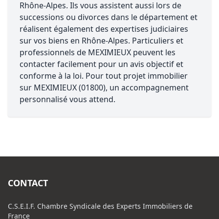
Rhône-Alpes. Ils vous assistent aussi lors de
successions ou divorces dans le département et
réalisent également des expertises judiciaires
sur vos biens en Rhône-Alpes. Particuliers et
professionnels de MEXIMIEUX peuvent les
contacter facilement pour un avis objectif et
conforme à la loi. Pour tout projet immobilier
sur MEXIMIEUX (01800), un accompagnement
personnalisé vous attend.
CONTACT
C.S.E.I.F. Chambre Syndicale des Experts Immobiliers de
France