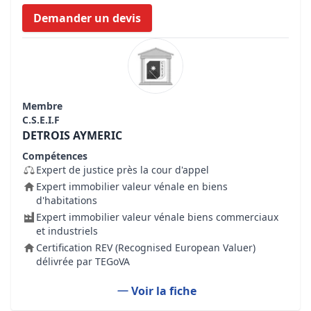
Demander un devis
Membre
C.S.E.I.F
DETROIS AYMERIC
Compétences
Expert de justice près la cour d'appel
Expert immobilier valeur vénale en biens
d'habitations
Expert immobilier valeur vénale biens commerciaux
et industriels
Certification REV (Recognised European Valuer)
délivrée par TEGoVA
Voir la fiche