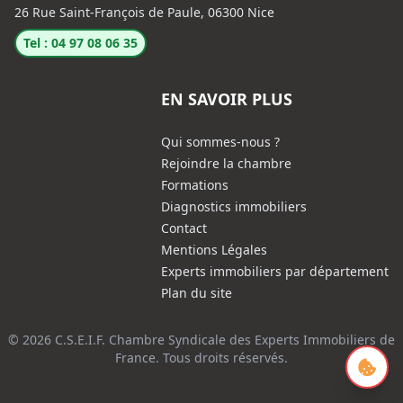
26 Rue Saint-François de Paule, 06300 Nice
Tel : 04 97 08 06 35
EN SAVOIR PLUS
Qui sommes-nous ?
Rejoindre la chambre
Formations
Diagnostics immobiliers
Contact
Mentions Légales
Experts immobiliers par département
Plan du site
© 2026 C.S.E.I.F. Chambre Syndicale des Experts Immobiliers de
France. Tous droits réservés.