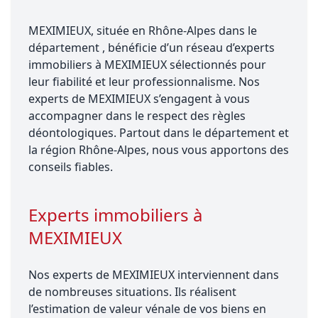
MEXIMIEUX, située en Rhône-Alpes dans le
département , bénéficie d’un réseau d’experts
immobiliers à MEXIMIEUX sélectionnés pour
leur fiabilité et leur professionnalisme. Nos
experts de MEXIMIEUX s’engagent à vous
accompagner dans le respect des règles
déontologiques. Partout dans le département et
la région Rhône-Alpes, nous vous apportons des
conseils fiables.
Experts immobiliers à
MEXIMIEUX
Nos experts de MEXIMIEUX interviennent dans
de nombreuses situations. Ils réalisent
l’estimation de valeur vénale de vos biens en