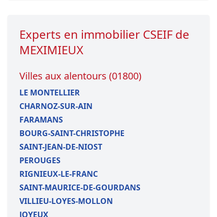
Experts en immobilier CSEIF de
MEXIMIEUX
Villes aux alentours (01800)
LE MONTELLIER
CHARNOZ-SUR-AIN
FARAMANS
BOURG-SAINT-CHRISTOPHE
SAINT-JEAN-DE-NIOST
PEROUGES
RIGNIEUX-LE-FRANC
SAINT-MAURICE-DE-GOURDANS
VILLIEU-LOYES-MOLLON
JOYEUX