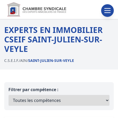
EXPERTS EN IMMOBILIER
CSEIF SAINT-JULIEN-SUR-
VEYLE
C.S.E.I.F.
/
AIN
/
SAINT-JULIEN-SUR-VEYLE
Filtrer par compétence :