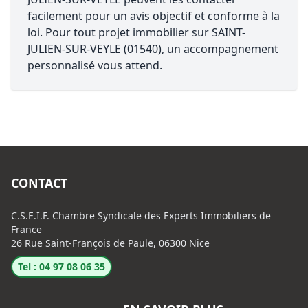
facilement pour un avis objectif et conforme à la
loi. Pour tout projet immobilier sur SAINT-
JULIEN-SUR-VEYLE (01540), un accompagnement
personnalisé vous attend.
CONTACT
C.S.E.I.F. Chambre Syndicale des Experts Immobiliers de
France
26 Rue Saint-François de Paule, 06300 Nice
Tel : 04 97 08 06 35