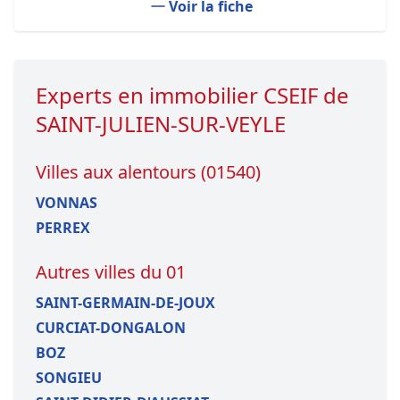
Voir la fiche
Experts en immobilier CSEIF de
SAINT-JULIEN-SUR-VEYLE
Villes aux alentours (01540)
VONNAS
PERREX
Autres villes du 01
SAINT-GERMAIN-DE-JOUX
CURCIAT-DONGALON
BOZ
SONGIEU