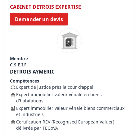
CABINET DETROIS EXPERTISE
Demander un devis
Membre
C.S.E.I.F
DETROIS AYMERIC
Compétences
Expert de justice près la cour d'appel
Expert immobilier valeur vénale en biens
d'habitations
Expert immobilier valeur vénale biens commerciaux
et industriels
Certification REV (Recognised European Valuer)
délivrée par TEGoVA