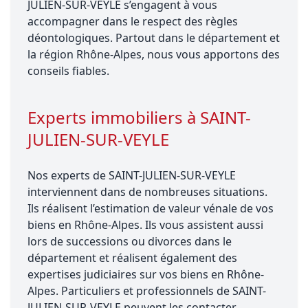
JULIEN-SUR-VEYLE s’engagent à vous
accompagner dans le respect des règles
déontologiques. Partout dans le département et
la région Rhône-Alpes, nous vous apportons des
conseils fiables.
Experts immobiliers à SAINT-
JULIEN-SUR-VEYLE
Nos experts de SAINT-JULIEN-SUR-VEYLE
interviennent dans de nombreuses situations.
Ils réalisent l’estimation de valeur vénale de vos
biens en Rhône-Alpes. Ils vous assistent aussi
lors de successions ou divorces dans le
département et réalisent également des
expertises judiciaires sur vos biens en Rhône-
Alpes. Particuliers et professionnels de SAINT-
JULIEN-SUR-VEYLE peuvent les contacter