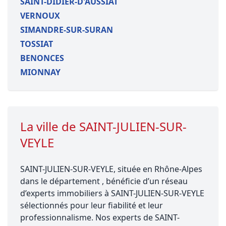
SAINT-DIDIER-D'AUSSIAT
VERNOUX
SIMANDRE-SUR-SURAN
TOSSIAT
BENONCES
MIONNAY
La ville de SAINT-JULIEN-SUR-
VEYLE
SAINT-JULIEN-SUR-VEYLE, située en Rhône-Alpes
dans le département , bénéficie d’un réseau
d’experts immobiliers à SAINT-JULIEN-SUR-VEYLE
sélectionnés pour leur fiabilité et leur
professionnalisme. Nos experts de SAINT-