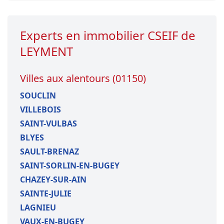
Experts en immobilier CSEIF de
LEYMENT
Villes aux alentours (01150)
SOUCLIN
VILLEBOIS
SAINT-VULBAS
BLYES
SAULT-BRENAZ
SAINT-SORLIN-EN-BUGEY
CHAZEY-SUR-AIN
SAINTE-JULIE
LAGNIEU
VAUX-EN-BUGEY