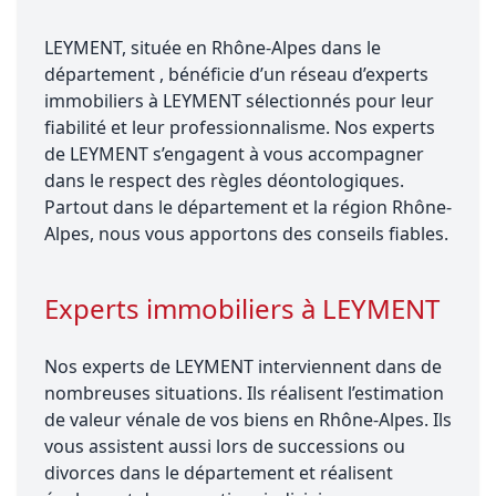
LEYMENT, située en Rhône-Alpes dans le
département , bénéficie d’un réseau d’experts
immobiliers à LEYMENT sélectionnés pour leur
fiabilité et leur professionnalisme. Nos experts
de LEYMENT s’engagent à vous accompagner
dans le respect des règles déontologiques.
Partout dans le département et la région Rhône-
Alpes, nous vous apportons des conseils fiables.
Experts immobiliers à LEYMENT
Nos experts de LEYMENT interviennent dans de
nombreuses situations. Ils réalisent l’estimation
de valeur vénale de vos biens en Rhône-Alpes. Ils
vous assistent aussi lors de successions ou
divorces dans le département et réalisent