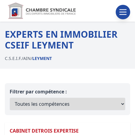
EXPERTS EN IMMOBILIER
CSEIF LEYMENT
C.S.E.I.F.
/
AIN
/
LEYMENT
Filtrer par compétence :
CABINET DETROIS EXPERTISE