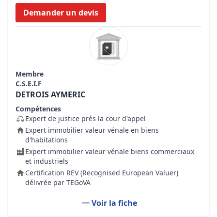
Demander un devis
Membre
C.S.E.I.F
DETROIS AYMERIC
Compétences
Expert de justice près la cour d'appel
Expert immobilier valeur vénale en biens
d'habitations
Expert immobilier valeur vénale biens commerciaux
et industriels
Certification REV (Recognised European Valuer)
délivrée par TEGoVA
Voir la fiche