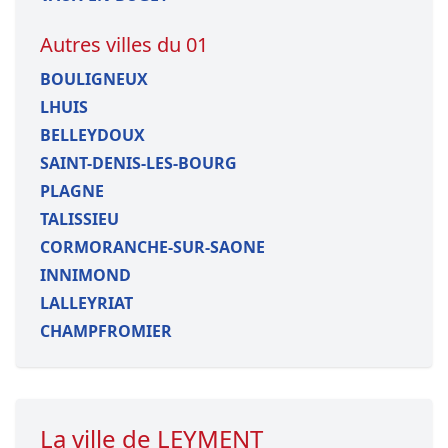
Autres villes du 01
BOULIGNEUX
LHUIS
BELLEYDOUX
SAINT-DENIS-LES-BOURG
PLAGNE
TALISSIEU
CORMORANCHE-SUR-SAONE
INNIMOND
LALLEYRIAT
CHAMPFROMIER
La ville de LEYMENT