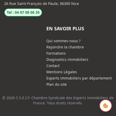
26 Rue Saint-François de Paule, 06300 Nice
Tel : 04 97 08 06 35
EN SAVOIR PLUS
Qui sommes-nous ?
Rejoindre la chambre
Formations
Diagnostics immobiliers
Contact
Mentions Légales
Experts immobiliers par département
Plan du site
© 2026 C.S.E.I.F. Chambre Syndicale des Experts Immobiliers de
France. Tous droits réservés.