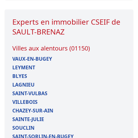
Experts en immobilier CSEIF de
SAULT-BRENAZ
Villes aux alentours (01150)
VAUX-EN-BUGEY
LEYMENT
BLYES
LAGNIEU
SAINT-VULBAS
VILLEBOIS
CHAZEY-SUR-AIN
SAINTE-JULIE
SOUCLIN
SAINT-SORLIN-EN-BUGEY