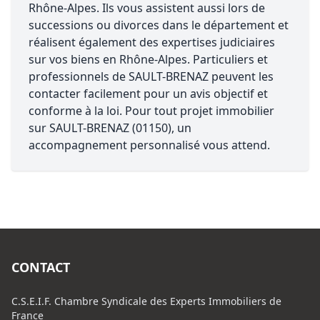
Rhône-Alpes. Ils vous assistent aussi lors de
successions ou divorces dans le département et
réalisent également des expertises judiciaires
sur vos biens en Rhône-Alpes. Particuliers et
professionnels de SAULT-BRENAZ peuvent les
contacter facilement pour un avis objectif et
conforme à la loi. Pour tout projet immobilier
sur SAULT-BRENAZ (01150), un
accompagnement personnalisé vous attend.
CONTACT
C.S.E.I.F. Chambre Syndicale des Experts Immobiliers de
France