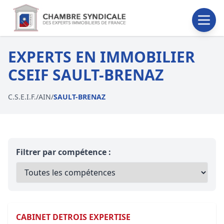
EXPERTS EN IMMOBILIER
CSEIF SAULT-BRENAZ
C.S.E.I.F.
/
AIN
/
SAULT-BRENAZ
Filtrer par compétence :
CABINET DETROIS EXPERTISE