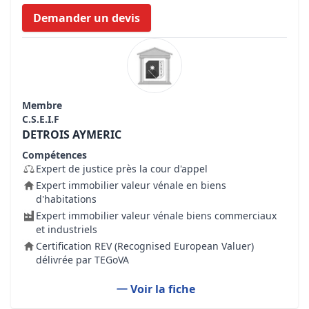
Demander un devis
Membre
C.S.E.I.F
DETROIS AYMERIC
Compétences
Expert de justice près la cour d'appel
Expert immobilier valeur vénale en biens
d'habitations
Expert immobilier valeur vénale biens commerciaux
et industriels
Certification REV (Recognised European Valuer)
délivrée par TEGoVA
Voir la fiche