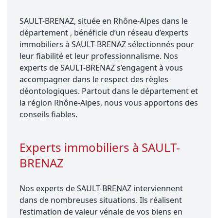
SAULT-BRENAZ, située en Rhône-Alpes dans le
département , bénéficie d’un réseau d’experts
immobiliers à SAULT-BRENAZ sélectionnés pour
leur fiabilité et leur professionnalisme. Nos
experts de SAULT-BRENAZ s’engagent à vous
accompagner dans le respect des règles
déontologiques. Partout dans le département et
la région Rhône-Alpes, nous vous apportons des
conseils fiables.
Experts immobiliers à SAULT-
BRENAZ
Nos experts de SAULT-BRENAZ interviennent
dans de nombreuses situations. Ils réalisent
l’estimation de valeur vénale de vos biens en