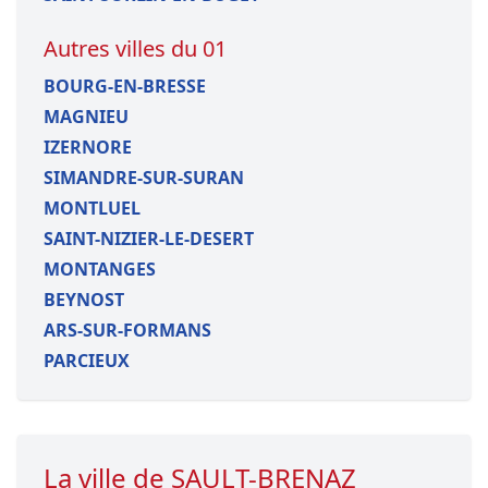
Autres villes du 01
BOURG-EN-BRESSE
MAGNIEU
IZERNORE
SIMANDRE-SUR-SURAN
MONTLUEL
SAINT-NIZIER-LE-DESERT
MONTANGES
BEYNOST
ARS-SUR-FORMANS
PARCIEUX
La ville de SAULT-BRENAZ