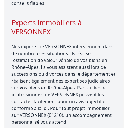
conseils fiables.
Experts immobiliers à
VERSONNEX
Nos experts de VERSONNEX interviennent dans
de nombreuses situations. Ils réalisent
l’estimation de valeur vénale de vos biens en
Rhône-Alpes. Ils vous assistent aussi lors de
successions ou divorces dans le département et
réalisent également des expertises judiciaires
sur vos biens en Rhône-Alpes. Particuliers et
professionnels de VERSONNEX peuvent les
contacter facilement pour un avis objectif et
conforme à la loi. Pour tout projet immobilier
sur VERSONNEX (01210), un accompagnement
personnalisé vous attend.