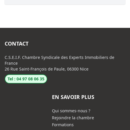
CONTACT
C.S.E.I.F. Chambre Syndicale des Experts Immobiliers de
France
26 Rue Saint-François de Paule, 06300 Nice
Tel : 04 97 08 06 35
EN SAVOIR PLUS
Qui sommes-nous ?
Rejoindre la chambre
Formations