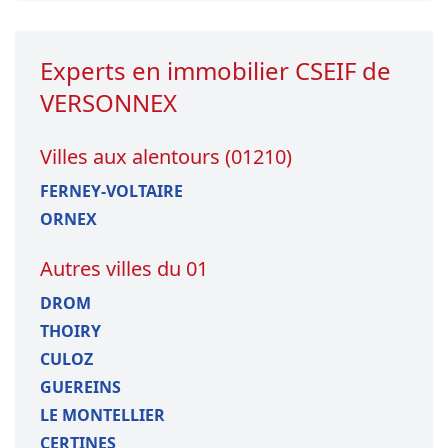
Experts en immobilier CSEIF de
VERSONNEX
Villes aux alentours (01210)
FERNEY-VOLTAIRE
ORNEX
Autres villes du 01
DROM
THOIRY
CULOZ
GUEREINS
LE MONTELLIER
CERTINES