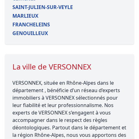
SAINT-JULIEN-SUR-VEYLE
MARLIEUX
FRANCHELEINS
GENOUILLEUX
La ville de VERSONNEX
VERSONNEX, située en Rhône-Alpes dans le
département , bénéficie d’un réseau d’experts
immobiliers à VERSONNEX sélectionnés pour
leur fiabilité et leur professionnalisme. Nos
experts de VERSONNEX s’engagent à vous
accompagner dans le respect des règles
déontologiques. Partout dans le département et
la région Rhône-Alpes, nous vous apportons des