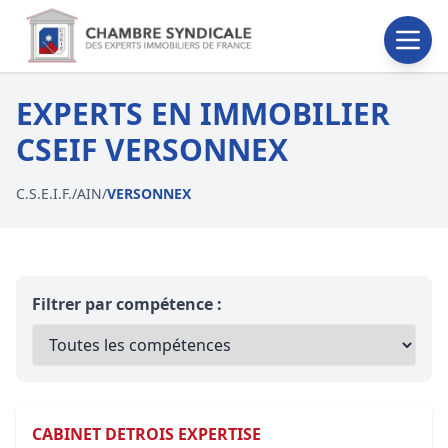
EXPERTS EN IMMOBILIER
CSEIF VERSONNEX
C.S.E.I.F.
/
AIN
/
VERSONNEX
Filtrer par compétence :
CABINET DETROIS EXPERTISE