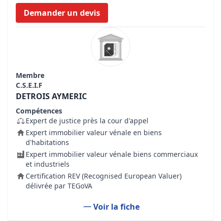
Demander un devis
Membre
C.S.E.I.F
DETROIS AYMERIC
Compétences
Expert de justice près la cour d'appel
Expert immobilier valeur vénale en biens
d'habitations
Expert immobilier valeur vénale biens commerciaux
et industriels
Certification REV (Recognised European Valuer)
délivrée par TEGoVA
Voir la fiche