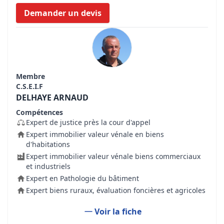
Demander un devis
Membre
C.S.E.I.F
DELHAYE ARNAUD
Compétences
Expert de justice près la cour d'appel
Expert immobilier valeur vénale en biens
d'habitations
Expert immobilier valeur vénale biens commerciaux
et industriels
Expert en Pathologie du bâtiment
Expert biens ruraux, évaluation foncières et agricoles
Voir la fiche