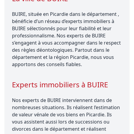
BUIRE, située en Picardie dans le département ,
bénéficie d’un réseau d’experts immobiliers à
BUIRE sélectionnés pour leur fiabilité et leur
professionnalisme. Nos experts de BUIRE
s’engagent à vous accompagner dans le respect
des règles déontologiques. Partout dans le
département et la région Picardie, nous vous
apportons des conseils fiables.
Experts immobiliers à BUIRE
Nos experts de BUIRE interviennent dans de
nombreuses situations. Ils réalisent l’estimation
de valeur vénale de vos biens en Picardie. Ils
vous assistent aussi lors de successions ou
divorces dans le département et réalisent