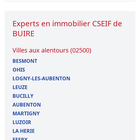
Experts en immobilier CSEIF de
BUIRE
Villes aux alentours (02500)
BESMONT
OHIS
LOGNY-LES-AUBENTON
LEUZE
BUCILLY
AUBENTON
MARTIGNY
LUZOIR
LA HERIE
EFFRY