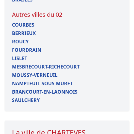
Autres villes du 02
COURBES
BERRIEUX
ROUCY
FOURDRAIN
LISLET
MESBRECOURT-RICHECOURT
MOUSSY-VERNEUIL
NAMPTEUIL-SOUS-MURET
BRANCOURT-EN-LAONNOIS
SAULCHERY
La ville de CHARTEVES