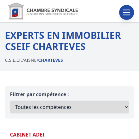
EXPERTS EN IMMOBILIER
CSEIF CHARTEVES
C.S.E.I.F.
/
AISNE
/
CHARTEVES
Filtrer par compétence :
CABINET ADEI