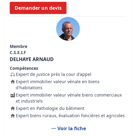
Demander un devis
Membre
C.S.E.I.F
DELHAYE ARNAUD
Compétences
Expert de justice près la cour d'appel
Expert immobilier valeur vénale en biens
d'habitations
Expert immobilier valeur vénale biens commerciaux
et industriels
Expert en Pathologie du bâtiment
Expert biens ruraux, évaluation foncières et agricoles
Voir la fiche