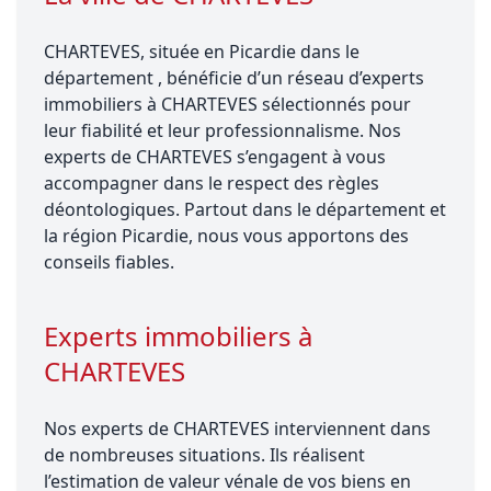
CHARTEVES, située en Picardie dans le
département , bénéficie d’un réseau d’experts
immobiliers à CHARTEVES sélectionnés pour
leur fiabilité et leur professionnalisme. Nos
experts de CHARTEVES s’engagent à vous
accompagner dans le respect des règles
déontologiques. Partout dans le département et
la région Picardie, nous vous apportons des
conseils fiables.
Experts immobiliers à
CHARTEVES
Nos experts de CHARTEVES interviennent dans
de nombreuses situations. Ils réalisent
l’estimation de valeur vénale de vos biens en