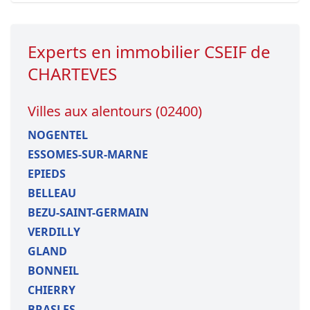
Experts en immobilier CSEIF de
CHARTEVES
Villes aux alentours (02400)
NOGENTEL
ESSOMES-SUR-MARNE
EPIEDS
BELLEAU
BEZU-SAINT-GERMAIN
VERDILLY
GLAND
BONNEIL
CHIERRY
BRASLES