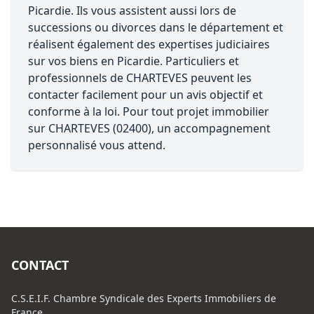
Picardie. Ils vous assistent aussi lors de
successions ou divorces dans le département et
réalisent également des expertises judiciaires
sur vos biens en Picardie. Particuliers et
professionnels de CHARTEVES peuvent les
contacter facilement pour un avis objectif et
conforme à la loi. Pour tout projet immobilier
sur CHARTEVES (02400), un accompagnement
personnalisé vous attend.
CONTACT
C.S.E.I.F. Chambre Syndicale des Experts Immobiliers de
France