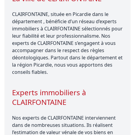
CLAIRFONTAINE, située en Picardie dans le
département , bénéficie d’un réseau d’experts
immobiliers à CLAIRFONTAINE sélectionnés pour
leur fiabilité et leur professionnalisme. Nos
experts de CLAIRFONTAINE s’engagent à vous
accompagner dans le respect des règles
déontologiques. Partout dans le département et
la région Picardie, nous vous apportons des
conseils fiables.
Experts immobiliers à
CLAIRFONTAINE
Nos experts de CLAIRFONTAINE interviennent
dans de nombreuses situations. Ils réalisent
l’estimation de valeur vénale de vos biens en