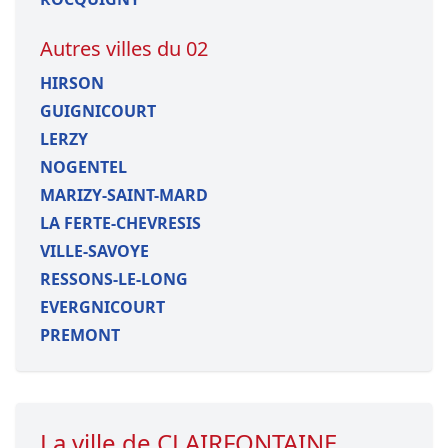
Autres villes du 02
HIRSON
GUIGNICOURT
LERZY
NOGENTEL
MARIZY-SAINT-MARD
LA FERTE-CHEVRESIS
VILLE-SAVOYE
RESSONS-LE-LONG
EVERGNICOURT
PREMONT
La ville de CLAIRFONTAINE