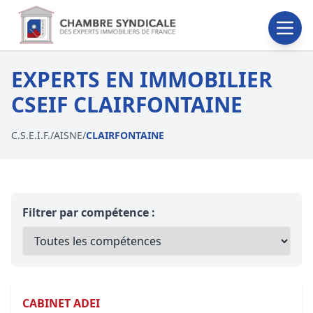
EXPERTS EN IMMOBILIER
CSEIF CLAIRFONTAINE
C.S.E.I.F.
/
AISNE
/
CLAIRFONTAINE
Filtrer par compétence :
CABINET ADEI