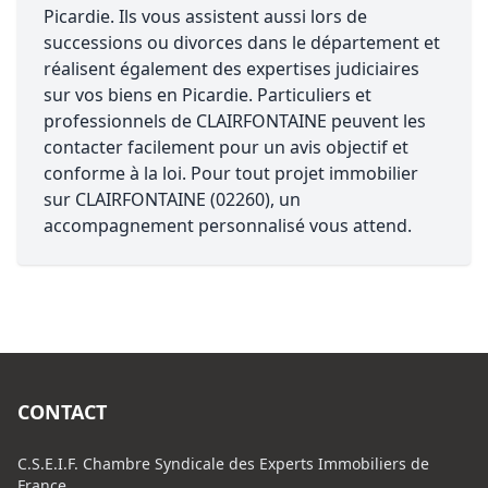
Picardie. Ils vous assistent aussi lors de
successions ou divorces dans le département et
réalisent également des expertises judiciaires
sur vos biens en Picardie. Particuliers et
professionnels de CLAIRFONTAINE peuvent les
contacter facilement pour un avis objectif et
conforme à la loi. Pour tout projet immobilier
sur CLAIRFONTAINE (02260), un
accompagnement personnalisé vous attend.
CONTACT
C.S.E.I.F. Chambre Syndicale des Experts Immobiliers de
France