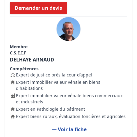
Demander un devis
Membre
C.S.E.I.F
DELHAYE ARNAUD
Compétences
Expert de justice près la cour d'appel
Expert immobilier valeur vénale en biens
d'habitations
Expert immobilier valeur vénale biens commerciaux
et industriels
Expert en Pathologie du bâtiment
Expert biens ruraux, évaluation foncières et agricoles
Voir la fiche