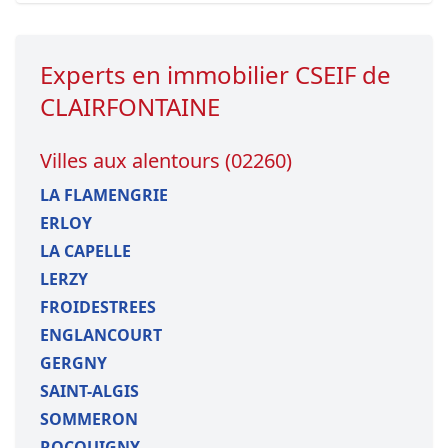
Experts en immobilier CSEIF de
CLAIRFONTAINE
Villes aux alentours (02260)
LA FLAMENGRIE
ERLOY
LA CAPELLE
LERZY
FROIDESTREES
ENGLANCOURT
GERGNY
SAINT-ALGIS
SOMMERON
ROCQUIGNY