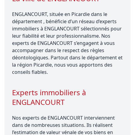
ENGLANCOURT, située en Picardie dans le
département , bénéficie d’un réseau d’experts
immobiliers à ENGLANCOURT sélectionnés pour
leur fiabilité et leur professionnalisme. Nos
experts de ENGLANCOURT s’engagent à vous
accompagner dans le respect des règles
déontologiques. Partout dans le département et
la région Picardie, nous vous apportons des
conseils fiables.
Experts immobiliers à
ENGLANCOURT
Nos experts de ENGLANCOURT interviennent
dans de nombreuses situations. Ils réalisent
l’estimation de valeur vénale de vos biens en