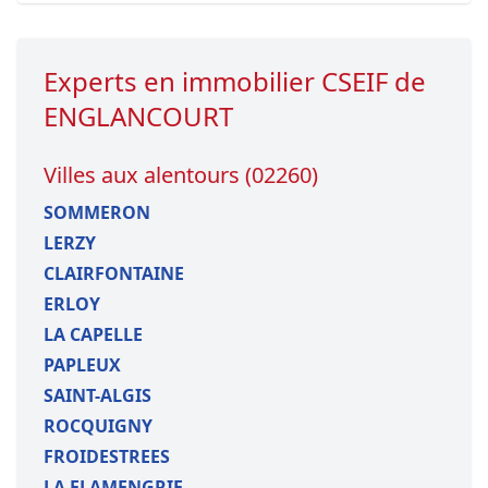
Experts en immobilier CSEIF de
ENGLANCOURT
Villes aux alentours (02260)
SOMMERON
LERZY
CLAIRFONTAINE
ERLOY
LA CAPELLE
PAPLEUX
SAINT-ALGIS
ROCQUIGNY
FROIDESTREES
LA FLAMENGRIE