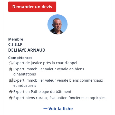
Demander un devis
Membre
C.S.E.I.F
DELHAYE ARNAUD
Compétences
Expert de justice près la cour d'appel
Expert immobilier valeur vénale en biens
d'habitations
Expert immobilier valeur vénale biens commerciaux
et industriels
Expert en Pathologie du bâtiment
Expert biens ruraux, évaluation foncières et agricoles
Voir la fiche