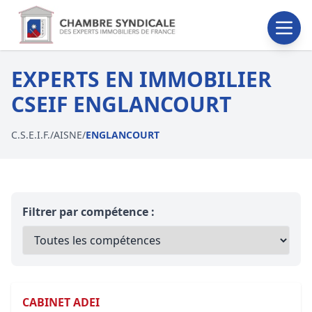
EXPERTS EN IMMOBILIER
CSEIF ENGLANCOURT
C.S.E.I.F.
/
AISNE
/
ENGLANCOURT
Filtrer par compétence :
CABINET ADEI