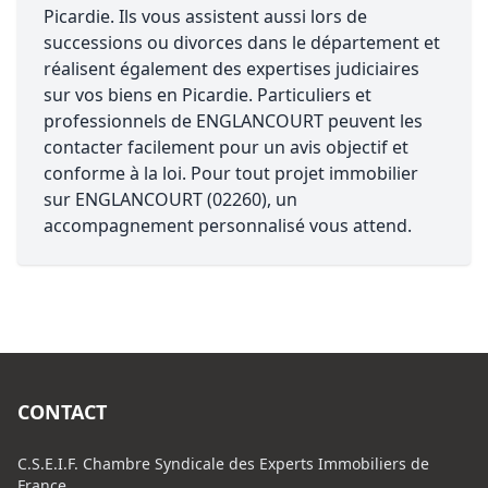
Picardie. Ils vous assistent aussi lors de
successions ou divorces dans le département et
réalisent également des expertises judiciaires
sur vos biens en Picardie. Particuliers et
professionnels de ENGLANCOURT peuvent les
contacter facilement pour un avis objectif et
conforme à la loi. Pour tout projet immobilier
sur ENGLANCOURT (02260), un
accompagnement personnalisé vous attend.
CONTACT
C.S.E.I.F. Chambre Syndicale des Experts Immobiliers de
France