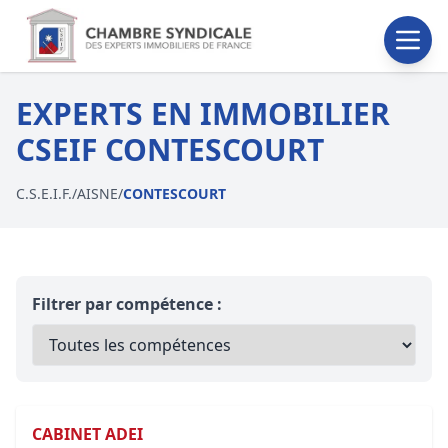
EXPERTS EN IMMOBILIER
CSEIF CONTESCOURT
C.S.E.I.F.
/
AISNE
/
CONTESCOURT
Filtrer par compétence :
CABINET ADEI