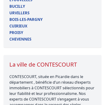
BUCILLY
URVILLERS
BOIS-LES-PARGNY
CUIRIEUX
PROISY
CHEVENNES
La ville de CONTESCOURT
CONTESCOURT, située en Picardie dans le
département , bénéficie d’un réseau d’experts
immobiliers à CONTESCOURT sélectionnés pour
leur fiabilité et leur professionnalisme. Nos
experts de CONTESCOURT s’engagent à vous
accompagner dans le respect des règles