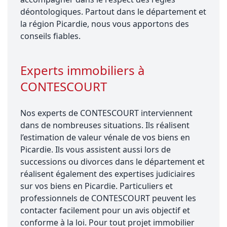
déontologiques. Partout dans le département et
la région Picardie, nous vous apportons des
conseils fiables.
Experts immobiliers à
CONTESCOURT
Nos experts de CONTESCOURT interviennent
dans de nombreuses situations. Ils réalisent
l’estimation de valeur vénale de vos biens en
Picardie. Ils vous assistent aussi lors de
successions ou divorces dans le département et
réalisent également des expertises judiciaires
sur vos biens en Picardie. Particuliers et
professionnels de CONTESCOURT peuvent les
contacter facilement pour un avis objectif et
conforme à la loi. Pour tout projet immobilier