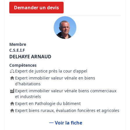
Demander un devis
Membre
C.S.E.I.F
DELHAYE ARNAUD
Compétences
Expert de justice près la cour d'appel
Expert immobilier valeur vénale en biens
d'habitations
Expert immobilier valeur vénale biens commerciaux
et industriels
Expert en Pathologie du bâtiment
Expert biens ruraux, évaluation foncières et agricoles
Voir la fiche