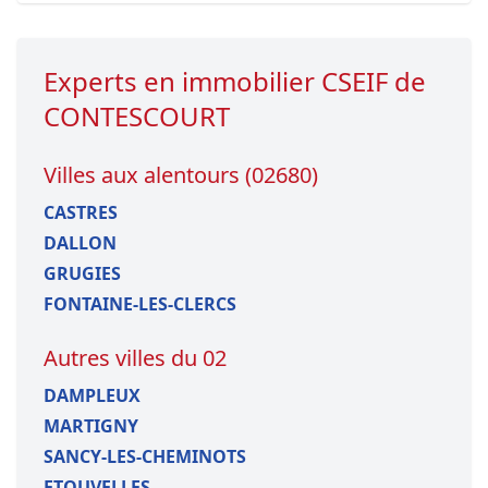
Experts en immobilier CSEIF de
CONTESCOURT
Villes aux alentours (02680)
CASTRES
DALLON
GRUGIES
FONTAINE-LES-CLERCS
Autres villes du 02
DAMPLEUX
MARTIGNY
SANCY-LES-CHEMINOTS
ETOUVELLES