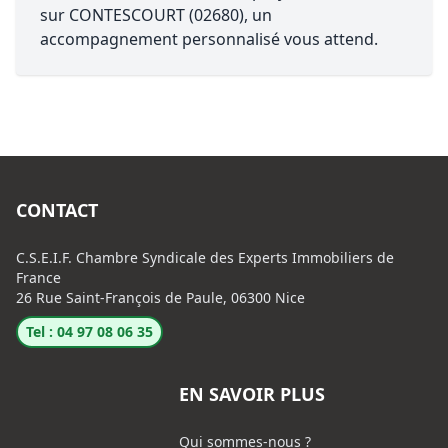
sur CONTESCOURT (02680), un
accompagnement personnalisé vous attend.
CONTACT
C.S.E.I.F. Chambre Syndicale des Experts Immobiliers de
France
26 Rue Saint-François de Paule, 06300 Nice
Tel : 04 97 08 06 35
EN SAVOIR PLUS
Qui sommes-nous ?