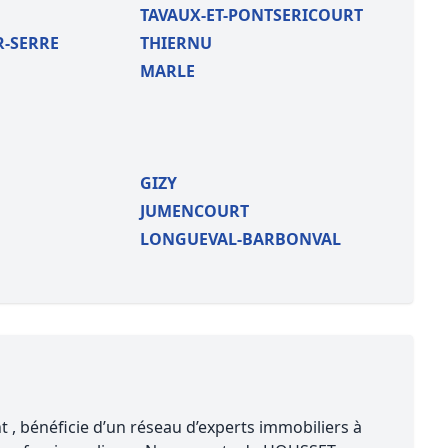
TAVAUX-ET-PONTSERICOURT
-SERRE
THIERNU
MARLE
GIZY
JUMENCOURT
LONGUEVAL-BARBONVAL
 , bénéficie d’un réseau d’experts immobiliers à