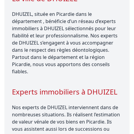
DHUIZEL, située en Picardie dans le
département , bénéficie d’un réseau d’experts
immobiliers à DHUIZEL sélectionnés pour leur
fiabilité et leur professionnalisme. Nos experts
de DHUIZEL s’engagent à vous accompagner
dans le respect des règles déontologiques.
Partout dans le département et la région
Picardie, nous vous apportons des conseils
fiables.
Experts immobiliers à DHUIZEL
Nos experts de DHUIZEL interviennent dans de
nombreuses situations. Ils réalisent l’estimation
de valeur vénale de vos biens en Picardie. Ils
vous assistent aussi lors de successions ou