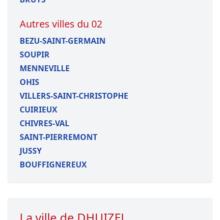
Autres villes du 02
BEZU-SAINT-GERMAIN
SOUPIR
MENNEVILLE
OHIS
VILLERS-SAINT-CHRISTOPHE
CUIRIEUX
CHIVRES-VAL
SAINT-PIERREMONT
JUSSY
BOUFFIGNEREUX
La ville de DHUIZEL