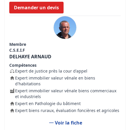
Demander un devis
Membre
C.S.E.I.F
DELHAYE ARNAUD
Compétences
Expert de justice près la cour d'appel
Expert immobilier valeur vénale en biens
d'habitations
Expert immobilier valeur vénale biens commerciaux
et industriels
Expert en Pathologie du bâtiment
Expert biens ruraux, évaluation foncières et agricoles
Voir la fiche