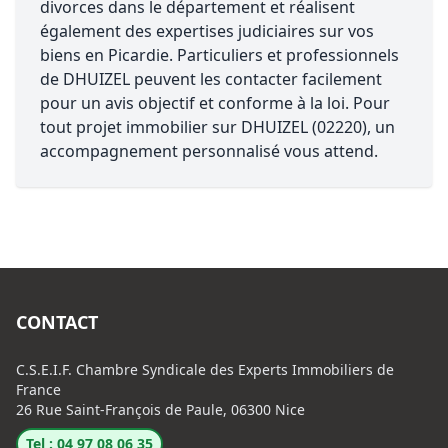
divorces dans le département et réalisent
également des expertises judiciaires sur vos
biens en Picardie. Particuliers et professionnels
de DHUIZEL peuvent les contacter facilement
pour un avis objectif et conforme à la loi. Pour
tout projet immobilier sur DHUIZEL (02220), un
accompagnement personnalisé vous attend.
CONTACT
C.S.E.I.F. Chambre Syndicale des Experts Immobiliers de
France
26 Rue Saint-François de Paule, 06300 Nice
Tel : 04 97 08 06 35