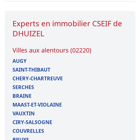
Experts en immobilier CSEIF de
DHUIZEL
Villes aux alentours (02220)
AUGY
SAINT-THIBAUT
CHERY-CHARTREUVE
SERCHES
BRAINE
MAAST-ET-VIOLAINE
VAUXTIN
CIRY-SALSOGNE
COUVRELLES
BRUYS