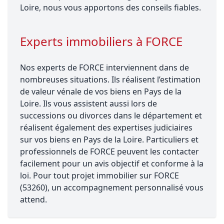
Loire, nous vous apportons des conseils fiables.
Experts immobiliers à FORCE
Nos experts de FORCE interviennent dans de
nombreuses situations. Ils réalisent l’estimation
de valeur vénale de vos biens en Pays de la
Loire. Ils vous assistent aussi lors de
successions ou divorces dans le département et
réalisent également des expertises judiciaires
sur vos biens en Pays de la Loire. Particuliers et
professionnels de FORCE peuvent les contacter
facilement pour un avis objectif et conforme à la
loi. Pour tout projet immobilier sur FORCE
(53260), un accompagnement personnalisé vous
attend.