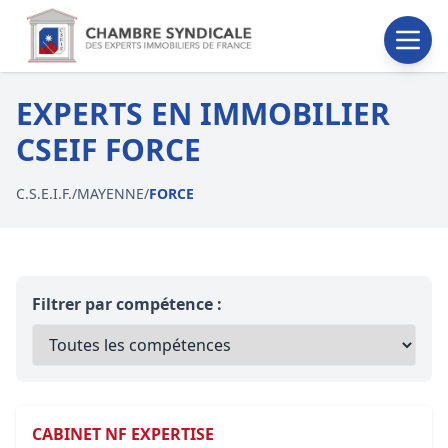
EXPERTS EN IMMOBILIER
CSEIF FORCE
C.S.E.I.F.
/
MAYENNE
/
FORCE
Filtrer par compétence :
CABINET NF EXPERTISE