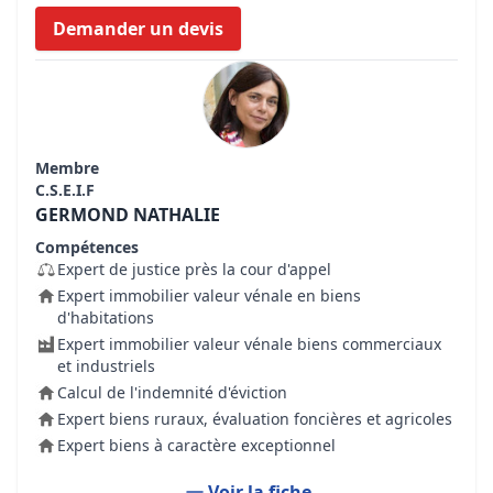
Demander un devis
Membre
C.S.E.I.F
GERMOND NATHALIE
Compétences
Expert de justice près la cour d'appel
Expert immobilier valeur vénale en biens
d'habitations
Expert immobilier valeur vénale biens commerciaux
et industriels
Calcul de l'indemnité d'éviction
Expert biens ruraux, évaluation foncières et agricoles
Expert biens à caractère exceptionnel
Voir la fiche