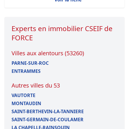
Experts en immobilier CSEIF de
FORCE
Villes aux alentours (53260)
PARNE-SUR-ROC
ENTRAMMES
Autres villes du 53
VAUTORTE
MONTAUDIN
SAINT-BERTHEVIN-LA-TANNIERE
SAINT-GERMAIN-DE-COULAMER
LA CHAPELLE-RAINSOUIN