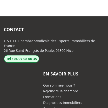
CONTACT
C.S.E.I.F. Chambre Syndicale des Experts Immobiliers de
France
26 Rue Saint-François de Paule, 06300 Nice
Tel : 04 97 08 06 35
EN SAVOIR PLUS
Qui sommes-nous ?
Rejoindre la chambre
Formations
Diagnostics immobiliers