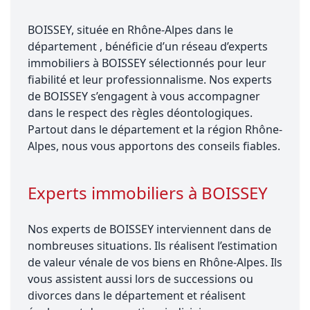
BOISSEY, située en Rhône-Alpes dans le
département , bénéficie d’un réseau d’experts
immobiliers à BOISSEY sélectionnés pour leur
fiabilité et leur professionnalisme. Nos experts
de BOISSEY s’engagent à vous accompagner
dans le respect des règles déontologiques.
Partout dans le département et la région Rhône-
Alpes, nous vous apportons des conseils fiables.
Experts immobiliers à BOISSEY
Nos experts de BOISSEY interviennent dans de
nombreuses situations. Ils réalisent l’estimation
de valeur vénale de vos biens en Rhône-Alpes. Ils
vous assistent aussi lors de successions ou
divorces dans le département et réalisent