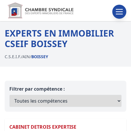
EXPERTS EN IMMOBILIER
CSEIF BOISSEY
C.S.E.I.F.
/
AIN
/
BOISSEY
Filtrer par compétence :
CABINET DETROIS EXPERTISE