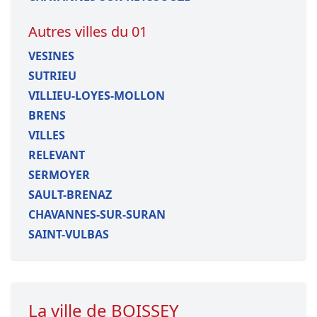
Autres villes du 01
VESINES
SUTRIEU
VILLIEU-LOYES-MOLLON
BRENS
VILLES
RELEVANT
SERMOYER
SAULT-BRENAZ
CHAVANNES-SUR-SURAN
SAINT-VULBAS
La ville de BOISSEY