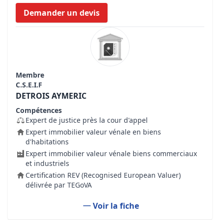
Demander un devis
Membre
C.S.E.I.F
DETROIS AYMERIC
Compétences
Expert de justice près la cour d'appel
Expert immobilier valeur vénale en biens
d'habitations
Expert immobilier valeur vénale biens commerciaux
et industriels
Certification REV (Recognised European Valuer)
délivrée par TEGoVA
Voir la fiche