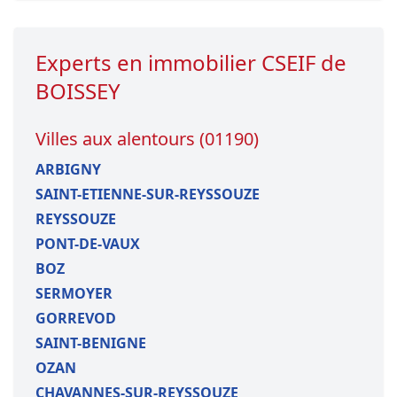
Experts en immobilier CSEIF de
BOISSEY
Villes aux alentours (01190)
ARBIGNY
SAINT-ETIENNE-SUR-REYSSOUZE
REYSSOUZE
PONT-DE-VAUX
BOZ
SERMOYER
GORREVOD
SAINT-BENIGNE
OZAN
CHAVANNES-SUR-REYSSOUZE